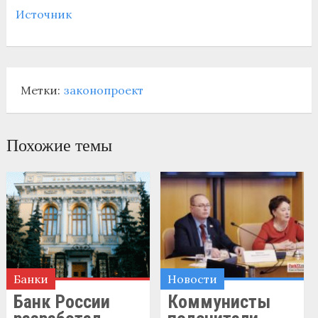
Источник
Метки:
законопроект
Похожие темы
Банки
Новости
Банк России
Коммунисты