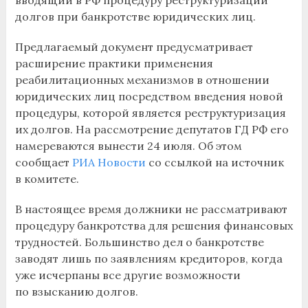
долгов при банкротстве юридических лиц.
Предлагаемый документ предусматривает
расширение практики применения
реабилитационных механизмов в отношении
юридических лиц посредством введения новой
процедуры, которой является реструктуризация
их долгов. На рассмотрение депутатов ГД РФ его
намереваются вынести 24 июля. Об этом
сообщает
РИА Новости
со ссылкой на источник
в комитете.
В настоящее время должники не рассматривают
процедуру банкротства для решения финансовых
трудностей. Большинство дел о банкротстве
заводят лишь по заявлениям кредиторов, когда
уже исчерпаны все другие возможности
по взысканию долгов.