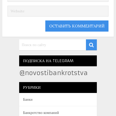
ПОДПИСКА НА TELEGRAM
@novostibankrotstva
РУБРИКИ
Банки
Банкротство компаний