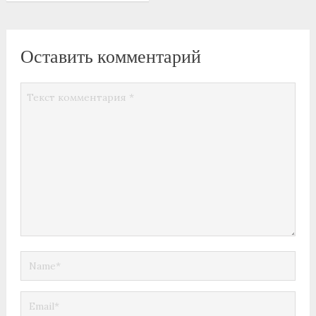
Оставить комментарий