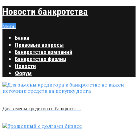
Новости банкротства
Menu
Банки
Правовые вопросы
Банкротство компаний
Банкротство физлиц
Новости
Форум
Для замены кредитора в банкротст …