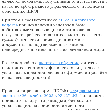
являются доходами, полученными от деятельности в
качестве арбитражного управляющего, и подлежат
обложению НДФЛ.
При этом в соответствии со
ст. 221 Налогового
кодекса
при исчислении налоговой базы
арбитражные управляющие имеют право на
получение профессиональных налоговых вычетов в
сумме фактически произведенных ими и
документально подтвержденных расходов,
непосредственно связанных с извлечением доходов.
Более подробно о
вычетах на обучение
и других
налоговых вычетах для физических лиц, а также
условиях их предоставления и оформлении узнайте
из нашего спецпроекта!
Проанализировав нормы НК РФ и
Федерального
закона от 26 октября 2002 г. № 127-ФЗ
, финансисты
пришли к выводу, что расходы арбитражного
управляющего на приобретение личного