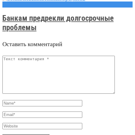
Новости
Банкам предрекли долгосрочные
проблемы
Оставить комментарий