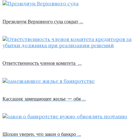
Президиум Верховного суда сократ …
Ответственность членов комитета …
Кассация: замещающее жилье — обя …
Шохин уверен, что закон о банкро …