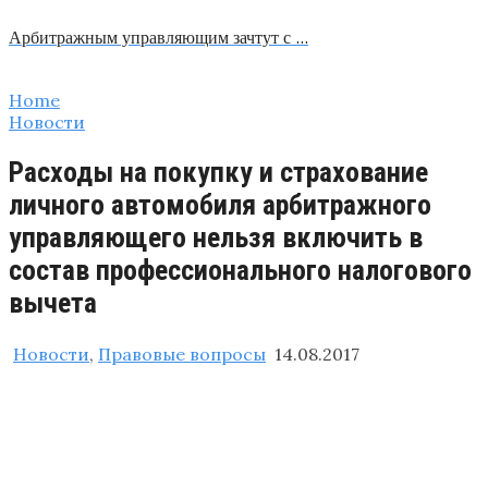
Арбитражным управляющим зачтут с …
Home
Новости
Расходы на покупку и страхование
личного автомобиля арбитражного
управляющего нельзя включить в
состав профессионального налогового
вычета
Новости
,
Правовые вопросы
14.08.2017