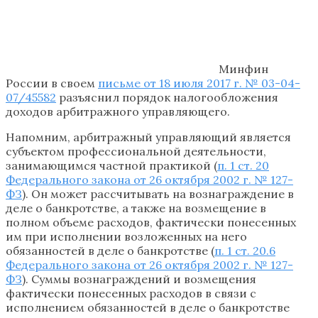
Минфин
России в своем
письме от 18 июля 2017 г. № 03-04-
07/45582
разъяснил порядок налогообложения
доходов арбитражного управляющего.
Напомним, арбитражный управляющий является
субъектом профессиональной деятельности,
занимающимся частной практикой (
п. 1 ст. 20
Федерального закона от 26 октября 2002 г. № 127-
ФЗ
). Он может рассчитывать на вознаграждение в
деле о банкротстве, а также на возмещение в
полном объеме расходов, фактически понесенных
им при исполнении возложенных на него
обязанностей в деле о банкротстве (
п. 1 ст. 20.6
Федерального закона от 26 октября 2002 г. № 127-
ФЗ
). Суммы вознаграждений и возмещения
фактически понесенных расходов в связи с
исполнением обязанностей в деле о банкротстве