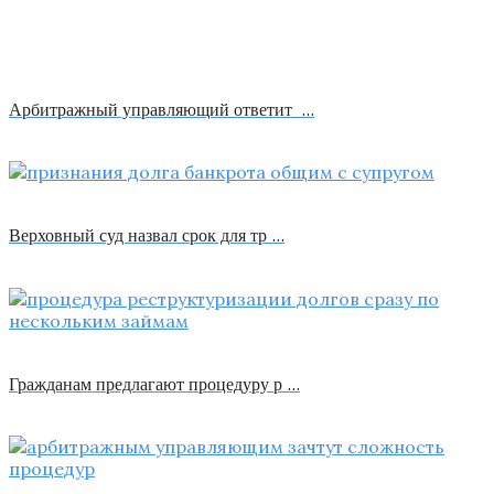
Арбитражный управляющий ответит …
Верховный суд назвал срок для тр …
Гражданам предлагают процедуру р …