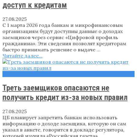
доступ к кредитам
27.08.2025
С 1 марта 2026 года банкам и микрофинансовым
организациям будут доступны данные о доходах
заемщиков через сервис «Цифровой профиль
гражданина». Эти сведения позволят кредиторам
быстро принимать решение о выдаче …
Читайте далее...
Новости
Треть заемщиков опасаются не
получить кредит из-за новых правил
27.08.2025
ЦБ планирует запретить банкам использовать
информацию о доходе заемщика, которую он сам
указал в анкете, говорится в докладе регулятора,
который изучила «Российская газета».