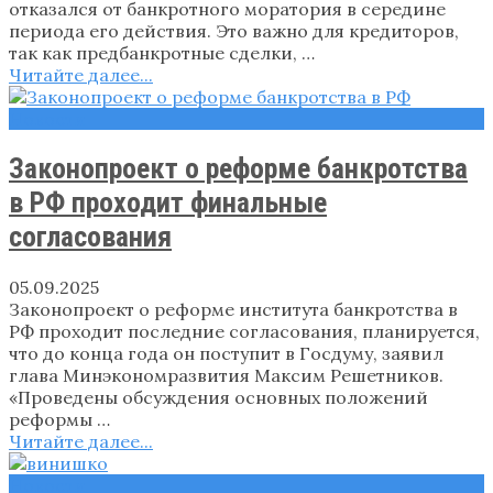
отказался от банкротного моратория в середине
периода его действия. Это важно для кредиторов,
так как предбанкротные сделки, …
Читайте далее...
Новости
Законопроект о реформе банкротства
в РФ проходит финальные
согласования
05.09.2025
Законопроект о реформе института банкротства в
РФ проходит последние согласования, планируется,
что до конца года он поступит в Госдуму, заявил
глава Минэкономразвития Максим Решетников.
«Проведены обсуждения основных положений
реформы …
Читайте далее...
Новости