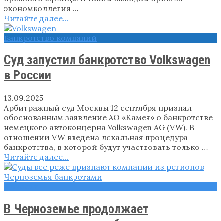
экономколлегия …
Читайте далее...
Банкротство компаний
Суд запустил банкротство Volkswagen
в России
13.09.2025
Арбитражный суд Москвы 12 сентября признал
обоснованным заявление АО «Камея» о банкротстве
немецкого автоконцерна Volkswagen AG (VW). В
отношении VW введена локальная процедура
банкротства, в которой будут участвовать только …
Читайте далее...
Новости
В Черноземье продолжает