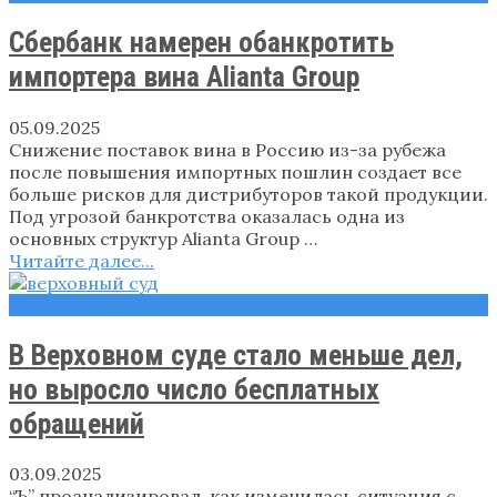
Сбербанк намерен обанкротить
импортера вина Alianta Group
05.09.2025
Снижение поставок вина в Россию из-за рубежа
после повышения импортных пошлин создает все
больше рисков для дистрибуторов такой продукции.
Под угрозой банкротства оказалась одна из
основных структур Alianta Group …
Читайте далее...
Новости
В Верховном суде стало меньше дел,
но выросло число бесплатных
обращений
03.09.2025
“Ъ” проанализировал, как изменилась ситуация с