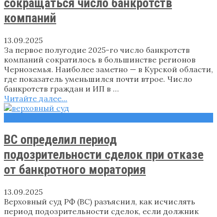
сокращаться число банкротств
компаний
13.09.2025
За первое полугодие 2025-го число банкротств
компаний сократилось в большинстве регионов
Черноземья. Наиболее заметно — в Курской области,
где показатель уменьшился почти втрое. Число
банкротств граждан и ИП в …
Читайте далее...
Новости
ВС определил период
подозрительности сделок при отказе
от банкротного моратория
13.09.2025
Верховный суд РФ (ВС) разъяснил, как исчислять
период подозрительности сделок, если должник