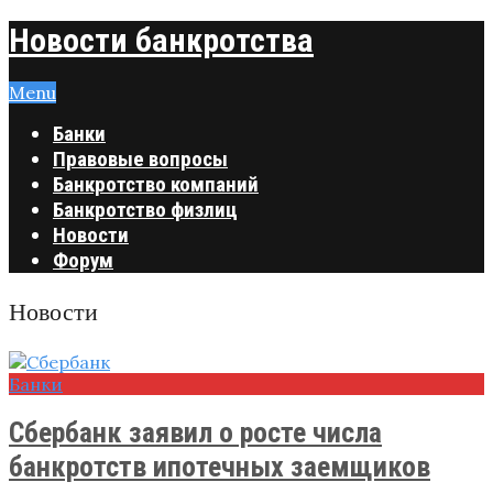
Новости банкротства
Menu
Банки
Правовые вопросы
Банкротство компаний
Банкротство физлиц
Новости
Форум
Новости
Банки
Сбербанк заявил о росте числа
банкротств ипотечных заемщиков