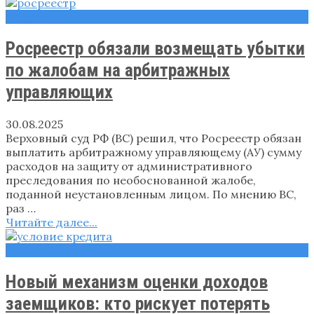
Новости
Росреестр обязали возмещать убытки
по жалобам на арбитражных
управляющих
30.08.2025
Верховный суд РФ (ВС) решил, что Росреестр обязан
выплатить арбитражному управляющему (АУ) сумму
расходов на защиту от административного
преследования по необоснованной жалобе,
поданной неустановленным лицом. По мнению ВС,
раз …
Читайте далее...
Новости
Новый механизм оценки доходов
заемщиков: кто рискует потерять