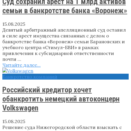
Суд сохранил арест на 1 млрд активов
семьи в банкротстве банка «Воронеж»
15.08.2025
Девятый арбитражный апелляционный суд оставил
в силе арест имущества связанных с делом о
банкротстве банка «Воронеж» семьи Барановских и
учебного центра «Стимул-БВИ» в рамках
привлечения к субсидиарной ответственности
почти …
Читайте далее...
Банкротство компаний
Российский кредитор хочет
обанкротить немецкий автоконцерн
Volkswagen
15.08.2025
Решение суда Нижегородской области взыскать с