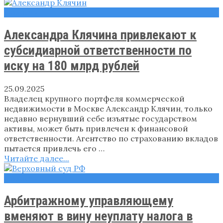
Новости
Александра Клячина привлекают к
субсидиарной ответственности по
иску на 180 млрд рублей
25.09.2025
Владелец крупного портфеля коммерческой
недвижимости в Москве Александр Клячин, только
недавно вернувший себе изъятые государством
активы, может быть привлечен к финансовой
ответственности. Агентство по страхованию вкладов
пытается привлечь его …
Читайте далее...
Новости
Арбитражному управляющему
вменяют в вину неуплату налога в