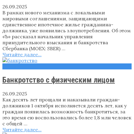
26.09.2025
В рамках нового механизма с локальными
мировыми соглашениями, защищающими
единственное ипотечное жилье гражданина-
должника, уже появились злоупотребления. Об этом
«Ъ» рассказал начальник управления
принудительного взыскания и банкротства
Сбербанка (MOEX: SBER) …
Читайте далее...
Новости
Банкротство с физическим лицом
26.09.2025
Как десять лет прощали и наказывали граждан-
должников 1 октября исполняется десять лет, как у
граждан появилась возможность банкротиться, за
это время ею воспользовались более 1,8 млн человек
с общей …
Читайте далее...