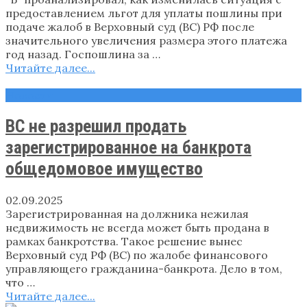
предоставлением льгот для уплаты пошлины при
подаче жалоб в Верховный суд (ВС) РФ после
значительного увеличения размера этого платежа
год назад. Госпошлина за …
Читайте далее...
Новости
ВС не разрешил продать
зарегистрированное на банкрота
общедомовое имущество
02.09.2025
Зарегистрированная на должника нежилая
недвижимость не всегда может быть продана в
рамках банкротства. Такое решение вынес
Верховный суд РФ (ВС) по жалобе финансового
управляющего гражданина-банкрота. Дело в том,
что …
Читайте далее...