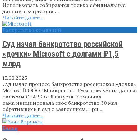
Использовать собираются только официальные
данные: с марта они …
Читайте далее...
Банкротство компаний
Суд начал банкротство российской
«дочки» Microsoft с долгами ₽1,5
млрд
15.08.2025
Суд начал процесс банкротства российской «дочки»
Microsoft ООО «Майкрософт Рус», следует из данных
системы СПАРК от 8 августа. Компания
сама инициировала свое банкротство 30 мая,
обратившись в суд с заявлением. При …
Читайте далее...
Банки