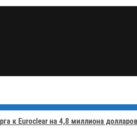
га к Euroclear на 4,8 миллиона долларо