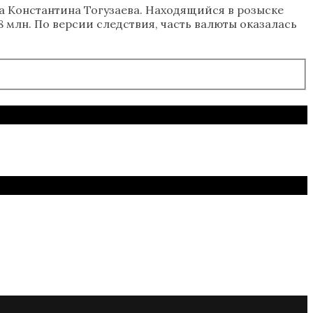
ка Константина Тогузаева. Находящийся в розыске
 млн. По версии следствия, часть валюты оказалась