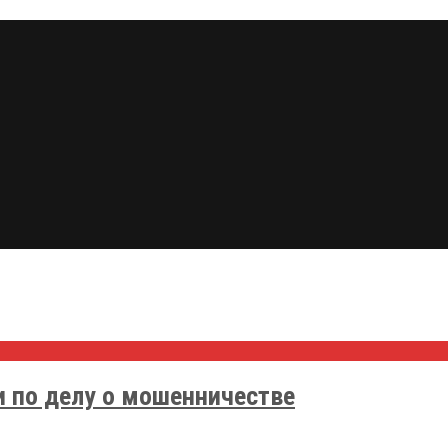
и по делу о мошенничестве