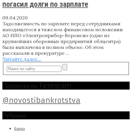
погасил долги по зарплате
09.04.2020
Задолженность по зарплате перед сотрудниками
находящегося в тяжелом финансовом положении
АО НПО «Электроприбор-Воронеж» (одно из
крупнейших оборонных предприятий облцентра)
была выплачена в полном объеме. Об этом
рассказали в прокуратуре …
Читайте далее...
Подписка на Telegram
@novostibankrotstva
Рубрики
Банки