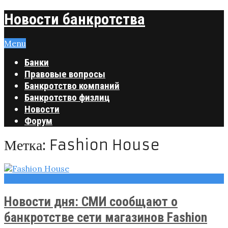
Новости банкротства
Menu
Банки
Правовые вопросы
Банкротство компаний
Банкротство физлиц
Новости
Форум
Метка:
Fashion House
Новости
Новости дня: СМИ сообщают о
банкротстве сети магазинов Fashion