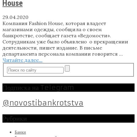
House
29.04.2020
Компания Fashion House, которая владеет
магазинами одежды, сообщила о своем
банкротстве, сообщает газета «Ведомости».
Сотрудникам уже было объявлено о прекращении
деятельности, пишет издание. В письме
департамента персонала компании говорится …
Читайте далее...
Подписка на Telegram
@novostibankrotstva
Рубрики
Банки