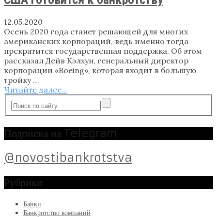
12.05.2020
Осень 2020 года станет решающей для многих
американских корпораций, ведь именно тогда
прекратится государственная поддержка. Об этом
рассказал Дейв Кэлхун, генеральный директор
корпорации «Boeing», которая входит в большую
тройку …
Читайте далее...
Подписка на Telegram
@novostibankrotstva
Рубрики
Банки
Банкротство компаний