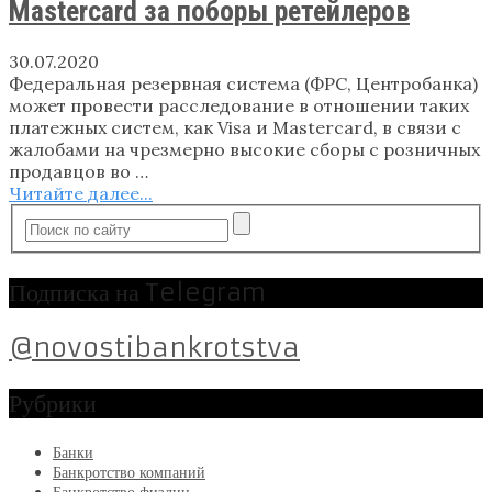
Mastercard за поборы ретейлеров
30.07.2020
Федеральная резервная система (ФРС, Центробанка)
может провести расследование в отношении таких
платежных систем, как Visa и Mastercard, в связи с
жалобами на чрезмерно высокие сборы с розничных
продавцов во …
Читайте далее...
Подписка на Telegram
@novostibankrotstva
Рубрики
Банки
Банкротство компаний
Банкротство физлиц