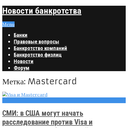
Новости банкротства
Menu
Банки
Правовые вопросы
Банкротство компаний
Банкротство физлиц
Новости
Форум
Метка:
Mastercard
Новости
СМИ: в США могут начать
расследование против Visa и