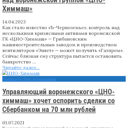
Химмаш»
14.04.2023
Как стало известно «Ъ-Черноземье», контроль над
несколькими кризисными активами воронежской
ГК «ЦНО-Химмаш» — Грибановским
машиностроительным заводом и производством
вентиляторов «Энвет» — может получить «Газпром».
Сейчас близкая ему структура пытается остановить
банкротство …
Читайте далее...
Банкротство компаний
Управляющий воронежского «ЦНО-
химмаш» хочет оспорить сделки со
Сбербанком на 70 млн рублей
01.07.2021