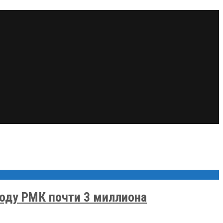
воду РМК почти 3 миллиона