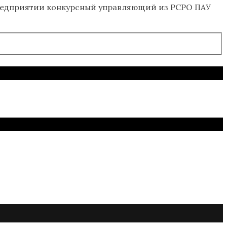
 предприятии конкурсный управляющий из РСРО ПАУ