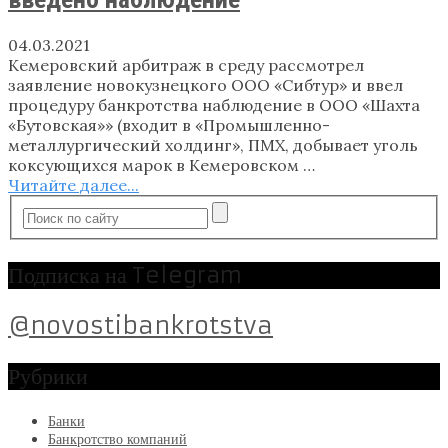
04.03.2021
Кемеровский арбитраж в среду рассмотрел
заявление новокузнецкого ООО «Сибтур» и ввел
процедуру банкротства наблюдение в ООО «Шахта
«Бутовская»» (входит в «Промышленно-
металлургический холдинг», ПМХ, добывает уголь
коксующихся марок в Кемеровском …
Читайте далее...
Подписка на Telegram
@novostibankrotstva
Рубрики
Банки
Банкротство компаний