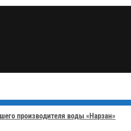
шего производителя воды «Нарзан»