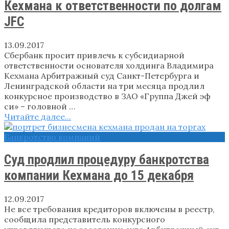
Кехмана к ответственности по долгам
JFC
13.09.2017
Сбербанк просит привлечь к субсидиарной
ответственности основателя холдинга Владимира
Кехмана Арбитражный суд Санкт-Петербурга и
Ленинградской области на три месяца продлил
конкурсное производство в ЗАО «Группа Джей эф
си» – головной …
Читайте далее...
Банкротство компаний
Суд продлил процедуру банкротства
компании Кехмана до 15 декабря
12.09.2017
Не все требования кредиторов включены в реестр,
сообщила представитель конкурсного