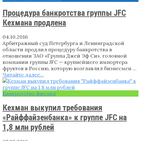
Процедура банкротства группы JFC
Кехмана продлена
04.10.2016
Арбитражный суд Петербурга и Ленинградской
области продлил процедуру банкротства в
отношении ЗАО «Группа Джей Эф Си», головной
компании группы JFC — крупнейшего импортера
фруктов в Россию, которую возглавлял бизнесмен …
Читайте далее...
Банкротство физлиц
Кехман выкупил требования
«Райффайзенбанка» к группе JFC на
1,8 млн рублей