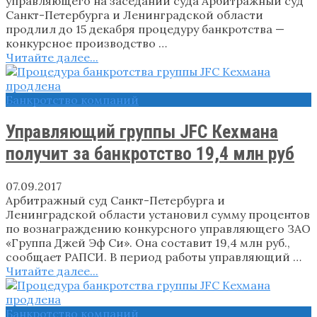
управляющего на заседании суда Арбитражный суд
Санкт-Петербурга и Ленинградской области
продлил до 15 декабря процедуру банкротства —
конкурсное производство …
Читайте далее...
Банкротство компаний
Управляющий группы JFC Кехмана
получит за банкротство 19,4 млн руб
07.09.2017
Арбитражный суд Санкт-Петербурга и
Ленинградской области установил сумму процентов
по вознаграждению конкурсного управляющего ЗАО
«Группа Джей Эф Си». Она составит 19,4 млн руб.,
сообщает РАПСИ. В период работы управляющий …
Читайте далее...
Банкротство компаний