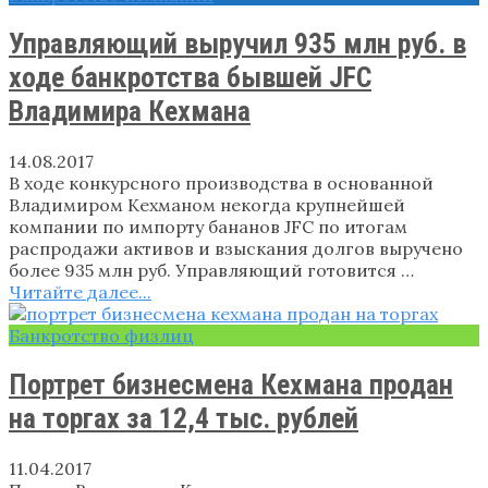
Управляющий выручил 935 млн руб. в
ходе банкротства бывшей JFC
Владимира Кехмана
14.08.2017
В ходе конкурсного производства в основанной
Владимиром Кехманом некогда крупнейшей
компании по импорту бананов JFC по итогам
распродажи активов и взыскания долгов выручено
более 935 млн руб. Управляющий готовится …
Читайте далее...
Банкротство физлиц
Портрет бизнесмена Кехмана продан
на торгах за 12,4 тыс. рублей
11.04.2017