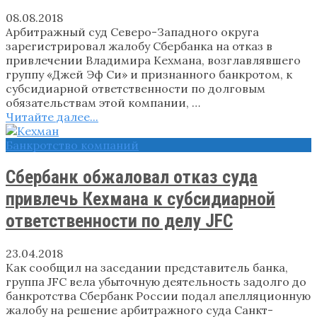
08.08.2018
Арбитражный суд Северо-Западного округа
зарегистрировал жалобу Сбербанка на отказ в
привлечении Владимира Кехмана, возглавлявшего
группу «Джей Эф Си» и признанного банкротом, к
субсидиарной ответственности по долговым
обязательствам этой компании, …
Читайте далее...
Банкротство компаний
Сбербанк обжаловал отказ суда
привлечь Кехмана к субсидиарной
ответственности по делу JFC
23.04.2018
Как сообщил на заседании представитель банка,
группа JFC вела убыточную деятельность задолго до
банкротства Сбербанк России подал апелляционную
жалобу на решение арбитражного суда Санкт-