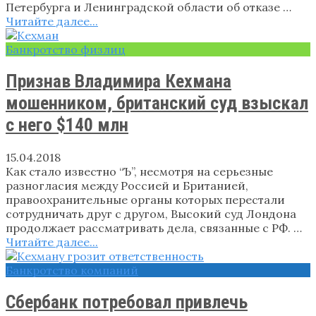
Петербурга и Ленинградской области об отказе …
Читайте далее...
Банкротство физлиц
Признав Владимира Кехмана
мошенником, британский суд взыскал
с него $140 млн
15.04.2018
Как стало известно “Ъ”, несмотря на серьезные
разногласия между Россией и Британией,
правоохранительные органы которых перестали
сотрудничать друг с другом, Высокий суд Лондона
продолжает рассматривать дела, связанные с РФ. …
Читайте далее...
Банкротство компаний
Сбербанк потребовал привлечь