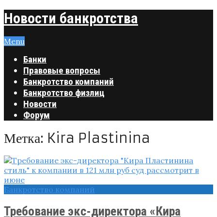
Новости банкротства
Menu
Банки
Правовые вопросы
Банкротство компаний
Банкротство физлиц
Новости
Форум
Метка:
Kira Plastinina
Банкротство компаний
Требование экс-директора «Кира