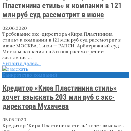
Пластинина стиль» к компании в 121
млн руб суд рассмотрит в июне
02.06.2020
Требование экс-директора «Кира Пластинина
стиль» к компании в 121 млн руб суд рассмотрит в
июне МОСКВА, 1 июн — РАПСИ. Арбитражный суд
Москвы назначил на 5 июня рассмотрение
заявления …
Читайте далее...
Банкротство компаний
Кредитор «Кира Пластинина стиль»
хочет взыскать 203 млн руб с экс-
директора Мухачева
05.05.2020
Кредитор "Кира Пластинина стиль" хочет взыскать