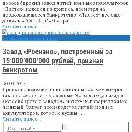
новосибирский завод литий-ионных аккумуляторов
«Лиотех» выведен из кризиса, несмотря на
продолжающееся банкротство. «Лиотех» все еще
должен «РОСНАНО» 9 млрд …
Читайте далее...
Банкротство компаний
Завод «Роснано», построенный за
15’000’000’000 рублей, признан
банкротом
30.01.2017
Проект по выпуску инновационных аккумуляторов
так и не смог стать успешным Четыре года назад в
Новосибирске о заводе «Лиотех» не говорил только
ленивый. Запуск производства литий-ионных
аккумуляторов, которые нужны …
Читайте далее...