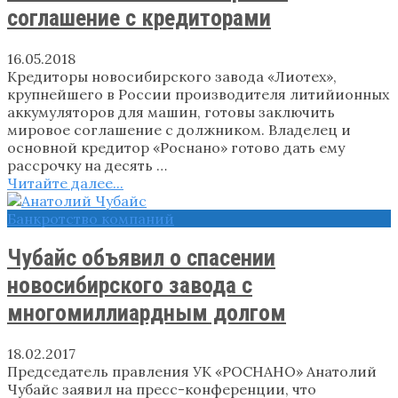
соглашение с кредиторами
16.05.2018
Кредиторы новосибирского завода «Лиотех»,
крупнейшего в России производителя литийионных
аккумуляторов для машин, готовы заключить
мировое соглашение с должником. Владелец и
основной кредитор «Роснано» готово дать ему
рассрочку на десять …
Читайте далее...
Банкротство компаний
Чубайс объявил о спасении
новосибирского завода с
многомиллиардным долгом
18.02.2017
Председатель правления УК «РОСНАНО» Анатолий
Чубайс заявил на пресс-конференции, что