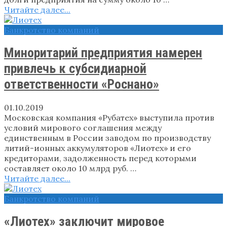
Читайте далее...
Банкротство компаний
Миноритарий предприятия намерен
привлечь к субсидиарной
ответственности «Роснано»
01.10.2019
Московская компания «Рубатех» выступила против
условий мирового соглашения между
единственным в России заводом по производству
литий-ионных аккумуляторов «Лиотех» и его
кредиторами, задолженность перед которыми
составляет около 10 млрд руб. …
Читайте далее...
Банкротство компаний
«Лиотех» заключит мировое