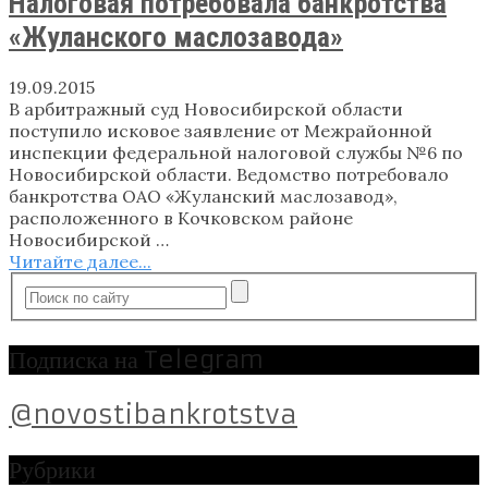
Налоговая потребовала банкротства
«Жуланского маслозавода»
19.09.2015
В арбитражный суд Новосибирской области
поступило исковое заявление от Межрайонной
инспекции федеральной налоговой службы №6 по
Новосибирской области. Ведомство потребовало
банкротства ОАО «Жуланский маслозавод»,
расположенного в Кочковском районе
Новосибирской …
Читайте далее...
Подписка на Telegram
@novostibankrotstva
Рубрики