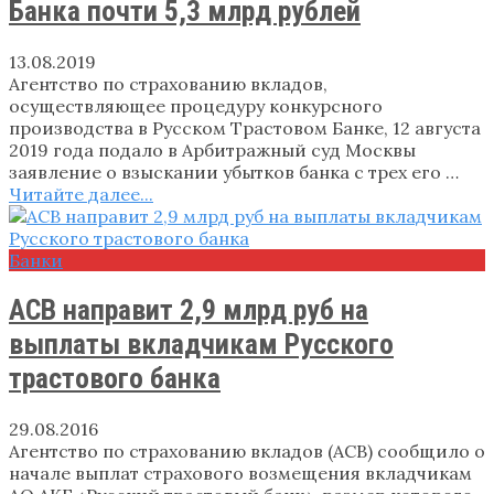
Банка почти 5,3 млрд рублей
13.08.2019
Агентство по страхованию вкладов,
осуществляющее процедуру конкурсного
производства в Русском Трастовом Банке, 12 августа
2019 года подало в Арбитражный суд Москвы
заявление о взыскании убытков банка с трех его …
Читайте далее...
Банки
АСВ направит 2,9 млрд руб на
выплаты вкладчикам Русского
трастового банка
29.08.2016
Агентство по страхованию вкладов (АСВ) сообщило о
начале выплат страхового возмещения вкладчикам