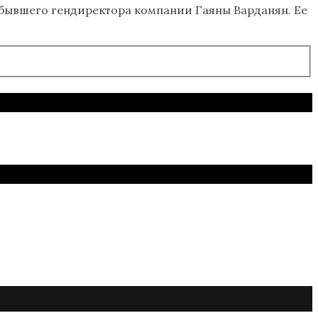
 бывшего гендиректора компании Гаяны Варданян. Ее