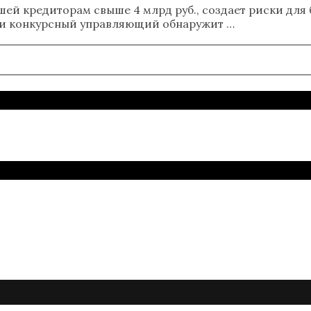
ей кредиторам свыше 4 млрд руб., создает риски для
сли конкурсный управляющий обнаружит …