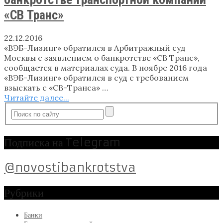
«СВ Транс»
22.12.2016
«ВЭБ-Лизинг» обратился в Арбитражный суд
Москвы с заявлением о банкротстве «СВ Транс»,
сообщается в материалах суда. В ноябре 2016 года
«ВЭБ-Лизинг» обратился в суд с требованием
взыскать с «СВ-Транса» …
Читайте далее...
Подписка на Telegram
@novostibankrotstva
Рубрики
Банки