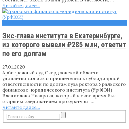
Читайте далее...
Новости
Экс-глава института в Екатеринбурге,
из которого вывели ₽285 млн, ответит
по его долгам
27.01.2020
Арбитражный суд Свердловской области
удовлетворил иск о привлечении к субсидиарной
ответственности по долгам вуза ректора Уральского
финансово-юридического института (УрФЮИ)
Владислава Назарова, который в свое время был
старшим следователем прокуратуры, …
Читайте далее...