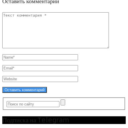
Оставить комментарий
Подписка на Telegram