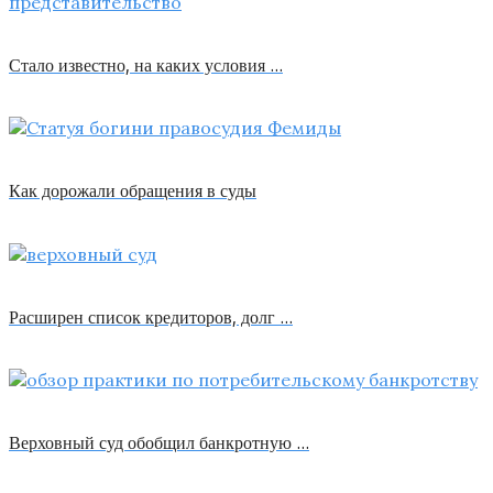
Стало известно, на каких условия …
Как дорожали обращения в суды
Расширен список кредиторов, долг …
Верховный суд обобщил банкротную …