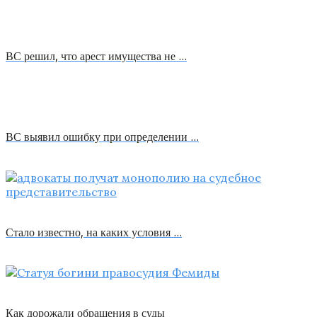
ВС решил, что арест имущества не …
ВС выявил ошибку при определении …
Стало известно, на каких условия …
Как дорожали обращения в суды