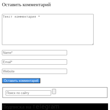
Оставить комментарий
Подписка на Telegram