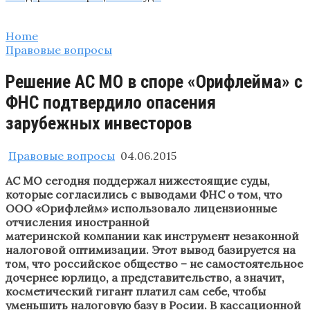
Home
Правовые вопросы
Решение АС МО в споре «Орифлейма» с
ФНС подтвердило опасения
зарубежных инвесторов
Правовые вопросы
04.06.2015
АС МО сегодня поддержал нижестоящие суды,
которые согласились с выводами ФНС о том, что
ООО «Орифлейм» использовало лицензионные
отчисления иностранной
материнской компании как инструмент незаконной
налоговой оптимизации. Этот вывод базируется на
том, что российское общество – не самостоятельное
дочернее юрлицо, а представительство, а значит,
косметический гигант платил сам себе, чтобы
уменьшить налоговую базу в Росии. В кассационной