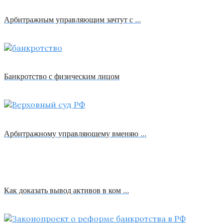
Арбитражным управляющим зачтут с …
Банкротство с физическим лицом
Арбитражному управляющему вменяю …
Как доказать вывод активов в ком …