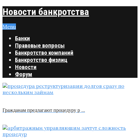
Новости банкротства
Menu
Банки
Правовые вопросы
Банкротство компаний
Банкротство физлиц
Новости
Форум
Гражданам предлагают процедуру р …