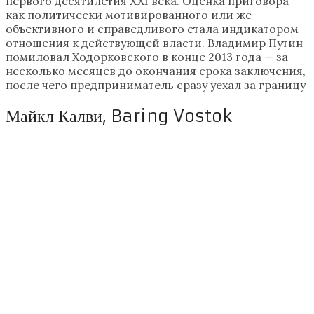
первого десятилетия XXI века. Оценка приговора
как политически мотивированного или же
объективного и справедливого стала индикатором
отношения к действующей власти. Владимир Путин
помиловал Ходорковского в конце 2013 года — за
несколько месяцев до окончания срока заключения,
после чего предприниматель сразу уехал за границу
Майкл Калви, Baring Vostok