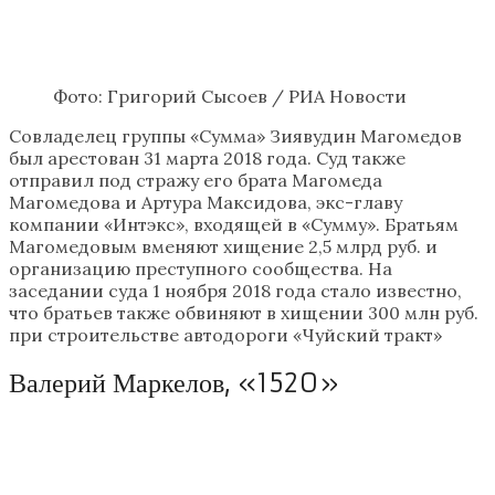
Фото: Григорий Сысоев / РИА Новости
Совладелец группы «Сумма» Зиявудин Магомедов
был арестован 31 марта 2018 года. Суд также
отправил под стражу его брата Магомеда
Магомедова и Артура Максидова, экс-главу
компании «Интэкс», входящей в «Сумму». Братьям
Магомедовым вменяют хищение 2,5 млрд руб. и
организацию преступного сообщества. На
заседании суда 1 ноября 2018 года стало известно,
что братьев также обвиняют в хищении 300 млн руб.
при строительстве автодороги «Чуйский тракт»
Валерий Маркелов, «1520»