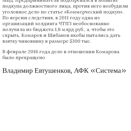
подкупа должностного лица, против него возбудили
уголовное дело по статье «Коммерческий подкуп».
По версии следствия, в 2011 году одна из
организаций холдинга ЧТПЗ необоснованно
получила из бюджета 1,8 млрд руб., а, чтобы это
скрыть, Комаров и Шибанов якобы пытались дать
взятку чиновнику в размере $300 тыс.
В феврале 2016 года дело в отношении Комарова
было прекращено
Владимир Евтушенков, АФК «Система»