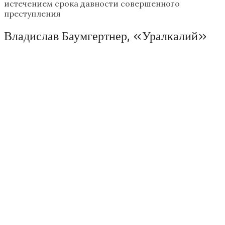
истечением срока давности совершенного
преступления
Владислав Баумгертнер, «Уралкалий»