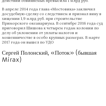
действий обвиняемых превысила 1 млрд руб.
В апреле 2014 года глава «Мостовика» заключил
досудебную сделку со следствием и признал вину в
хищении 1,9 млрд руб. при строительстве
Приморского океанариума. В сентябре 2016 года суд
приговорил Шишова к четырем годам колонии по
делу об уклонении от уплаты налогов и
мошенничестве в особо крупных размерах. В марте
2017 года он вышел по УДО
Сергей Полонский, «Поток» (бывшая
Mirax)