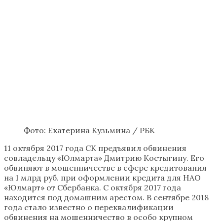
Фото: Екатерина Кузьмина / РБК
11 октября 2017 года СК предъявил обвинения
совладельцу «Юлмарта» ​Дмитрию Костыгину. Его
обвиняют в мошенничестве в сфере кредитования
на 1 млрд руб. при оформлении кредита для НАО
«Юлмарт» от Сбербанка. С октября 2017 года
находится под домашним арестом. ​В сентябре 2018
года стало известно о переквалификации
обвинения на мошенничество в особо крупном