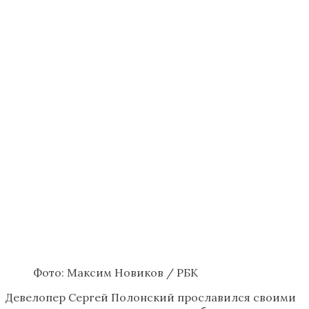
Фото: Максим Новиков / РБК
Девелопер Сергей Полонский прославился своими