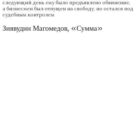
следующий день ему было предъявлено обвинение,
а бизнесмен был отпущен на свободу, но остался под
судебным контролем
Зиявудин Магомедов, «Сумма»