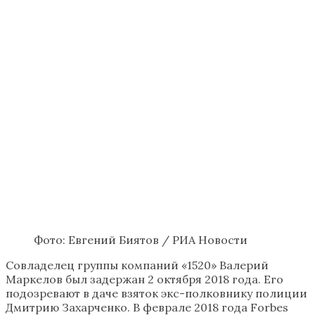
Фото: Евгений Биятов / РИА Новости
Совладелец группы компаний «1520» Валерий
Маркелов был задержан 2 октября 2018 года. Его
подозревают в даче взяток экс-полковнику полиции
Дмитрию Захарченко. В феврале 2018 года Forbes