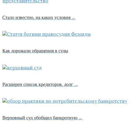
Стало известно, на каких условия …
Как дорожали обращения в суды
Расширен список кредиторов, долг …
Верховный суд обобщил банкротную …