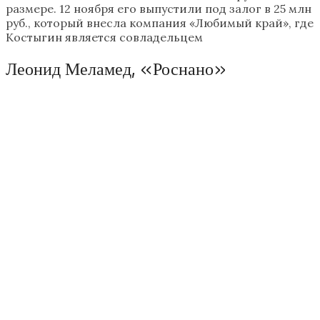
размере. ​12 ноября его выпустили под залог в 25 млн
руб., который внесла компания «Любимый край», где
Костыгин является совладельцем
Леонид Меламед, «Роснано»