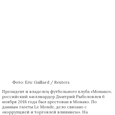
Фото: Eric Gaillard / Reuters
Президент и владелец футбольного клуба «Монако»,
российский миллиардер Дмитрий Рыболовлев 6
ноября 2018 года был арестован в Монако. По
данным газеты Le Monde, дело связано с
«коррупцией и торговлей влиянием». На