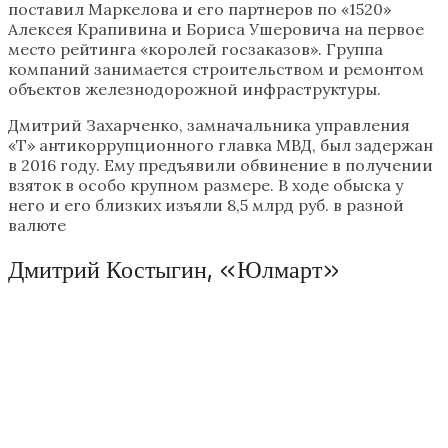
поставил Маркелова и его партнеров по «1520»
Алексея Крапивина и Бориса Ушеровича на первое
место рейтинга «королей госзаказов». Группа
компаний занимается строительством и ремонтом
объектов железнодорожной инфраструктуры.
Дмитрий Захарченко, замначальника управления
«Т» антикоррупционного главка МВД, был задержан
в 2016 году. Ему предъявили обвинение в получении
взяток в особо крупном размере. В ходе обыска у
него и его близких изъяли 8,5 млрд руб. в разной
валюте
Дмитрий Костыгин, «Юлмарт»