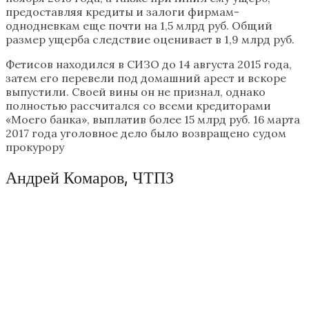
предоставляя кредиты и залоги фирмам-
однодневкам еще почти на 1,5 млрд руб. Общий
размер ущерба следствие оценивает в 1,9 млрд руб.
Фетисов находился в СИЗО до 14 августа 2015 года,
затем его перевели под домашний арест и вскоре
выпустили. Своей вины он не признал, однако
полностью рассчитался со всеми кредиторами
«Моего банка», выплатив более 15 млрд руб. 16 марта
2017 года уголовное дело было возвращено судом
прокурору
Андрей Комаров, ЧТПЗ