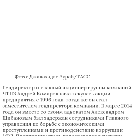
Фото: Джавахадзе Зураб/ТАСС
Гендиректор и главный акционер группы компаний
ЧТПЗ Андрей Комаров начал скупать акции
предприятия с 1996 года, тогда же он стал
заместителем гендиректора компании. В марте 2014
года он вместе со своим адвокатом Александром
Шибановым был задержан сотрудниками Главного
управления по борьбе с экономическими
преступлениями и противодействию коррупции
МВД. Предприниматель подозревался в попытке