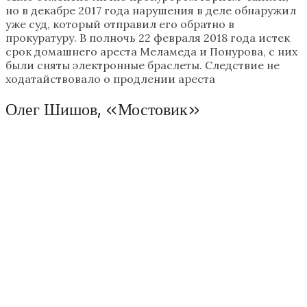
но в декабре 2017 года нарушения в деле обнаружил
уже суд, который отправил его обратно в
прокуратуру. В полночь 22 февраля 2018 года истек
срок домашнего ареста Меламеда и Понурова, с них
были сняты электронные браслеты. Следствие не
ходатайствовало о продлении ареста
Олег Шишов, «Мостовик»