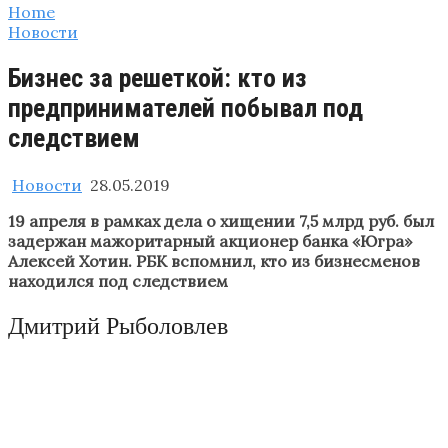
Home
Новости
Бизнес за решеткой: кто из
предпринимателей побывал под
следствием
Новости
28.05.2019
19 апреля в рамках дела о хищении 7,5 млрд руб. был
задержан мажоритарный акционер банка «Югра»
Алексей Хотин. РБК вспомнил, кто из бизнесменов
находился под следствием
Дмитрий Рыболовлев