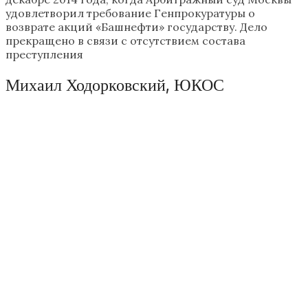
удовлетворил требование Генпрокуратуры о
возврате акций «Башнефти» государству. Дело
прекращено в связи с отсутствием состава
преступления
Михаил Ходорковский, ЮКОС