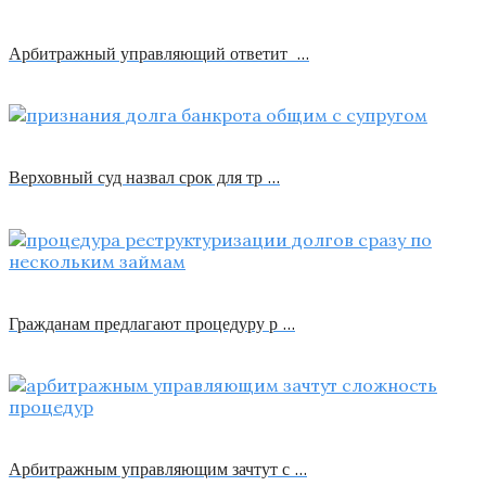
Арбитражный управляющий ответит …
Верховный суд назвал срок для тр …
Гражданам предлагают процедуру р …
Арбитражным управляющим зачтут с …