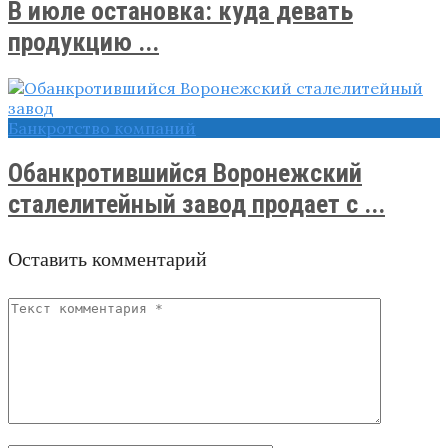
В июле остановка: куда девать
продукцию ...
Банкротство компаний
Обанкротившийся Воронежский
сталелитейный завод продает с ...
Оставить комментарий