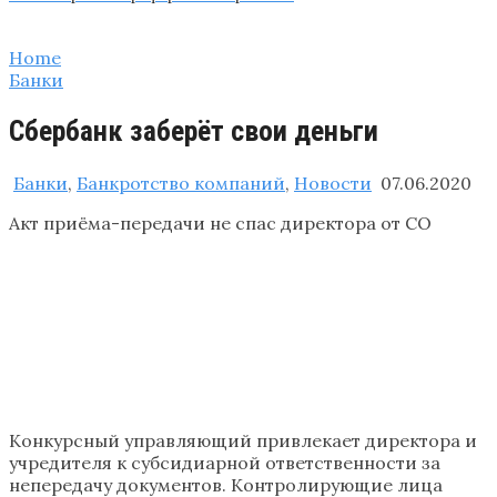
Home
Банки
Сбербанк заберёт свои деньги
Банки
,
Банкротство компаний
,
Новости
07.06.2020
Акт приёма-передачи не спас директора от СО
Конкурсный управляющий привлекает директора и
учредителя к субсидиарной ответственности за
непередачу документов. Контролирующие лица