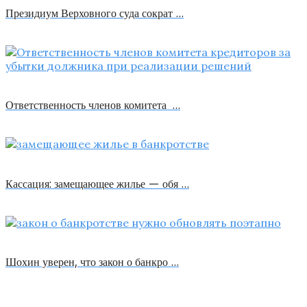
Президиум Верховного суда сократ …
Ответственность членов комитета …
Кассация: замещающее жилье — обя …
Шохин уверен, что закон о банкро …