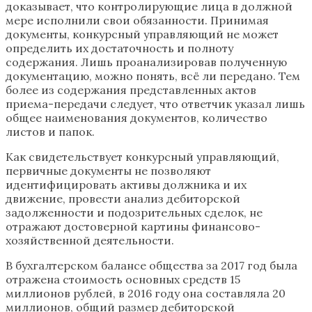
доказывает, что контролирующие лица в должной
мере исполнили свои обязанности. Принимая
документы, конкурсный управляющий не может
определить их достаточность и полноту
содержания. Лишь проанализировав полученную
документацию, можно понять, всё ли передано. Тем
более из содержания представленных актов
приема-передачи следует, что ответчик указал лишь
общее наименования документов, количество
листов и папок.
Как свидетельствует конкурсный управляющий,
первичные документы не позволяют
идентифицировать активы должника и их
движение, провести анализ дебиторской
задолженности и подозрительных сделок, не
отражают достоверной картины финансово-
хозяйственной деятельности.
В бухгалтерском балансе общества за 2017 год была
отражена стоимость основных средств 15
миллионов рублей, в 2016 году она составляла 20
миллионов, общий размер дебиторской