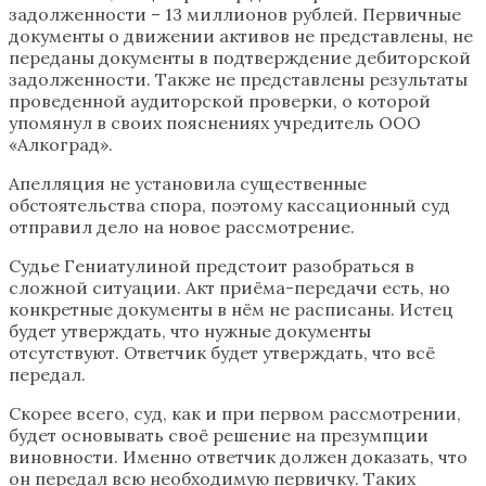
задолженности – 13 миллионов рублей. Первичные
документы о движении активов не представлены, не
переданы документы в подтверждение дебиторской
задолженности. Также не представлены результаты
проведенной аудиторской проверки, о которой
упомянул в своих пояснениях учредитель ООО
«Алкоград».
Апелляция не установила существенные
обстоятельства спора, поэтому кассационный суд
отправил дело на новое рассмотрение.
Судье Гениатулиной предстоит разобраться в
сложной ситуации. Акт приёма-передачи есть, но
конкретные документы в нём не расписаны. Истец
будет утверждать, что нужные документы
отсутствуют. Ответчик будет утверждать, что всё
передал.
Скорее всего, суд, как и при первом рассмотрении,
будет основывать своё решение на презумпции
виновности. Именно ответчик должен доказать, что
он передал всю необходимую первичку. Таких