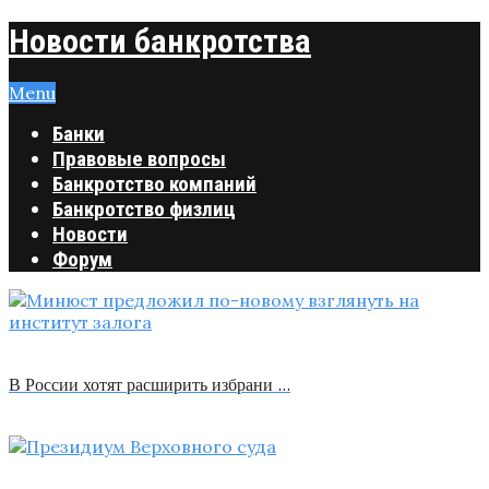
Новости банкротства
Menu
Банки
Правовые вопросы
Банкротство компаний
Банкротство физлиц
Новости
Форум
В России хотят расширить избрани …