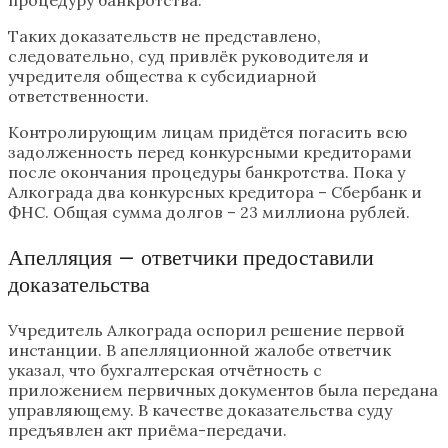
Таких доказательств не представлено,
следовательно, суд привлёк руководителя и
учредителя общества к субсидиарной
ответственности.
Контролирующим лицам придётся погасить всю
задолженность перед конкурсными кредиторами
после окончания процедуры банкротства. Пока у
Алкограда два конкурсных кредитора – Сбербанк и
ФНС. Общая сумма долгов – 23 миллиона рублей.
Апелляция – ответчики предоставили
доказательства
Учредитель Алкограда оспорил решение первой
инстанции. В апелляционной жалобе ответчик
указал, что бухгалтерская отчётность с
приложением первичных документов была передана
управляющему. В качестве доказательства суду
предъявлен акт приёма-передачи.