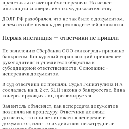
представляют акт приёма-передачи. Но не все
инстанции «поверили» такому доказательству.
ДОЛГ.РФ разобрался, что не так было с документом,
и чем это обернулось для руководителей должника.
Первая инстанция – ответчики не пришли
По заявлению Сбербанка ООО «Алкоград» признано
банкротом. Конкурсный управляющий привлекает
руководителя и учредителя общества к
субсидиарной ответственности. Основание –
непередача документов.
В суд ответчики не пришли. Судья Гениатулина И.А.
сослалась на п. 2 ст. 61.11 закона о банкротстве. Вина
контролирующих лиц презюмируется.
Заявитель объясняет, как непередача документов
повлияла на процедуру. Ответчики должны
доказать, что они не виноваты в непередаче
документов, или что их действия не затруднили
процедуру банкротства.