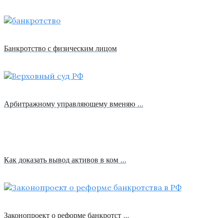
Банкротство с физическим лицом
Арбитражному управляющему вменяю …
Как доказать вывод активов в ком …
Законопроект о реформе банкротст …