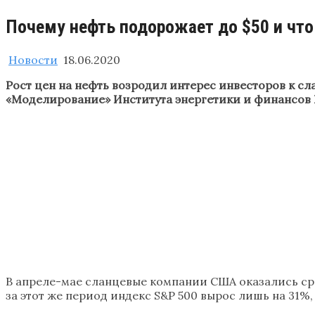
Почему нефть подорожает до $50 и что
Новости
18.06.2020
Рост цен на нефть возродил интерес инвесторов к с
«Моделирование» Института энергетики и финансов
В апреле-мае сланцевые компании США оказались сре
за этот же период индекс S&P 500 вырос лишь на 31%, 