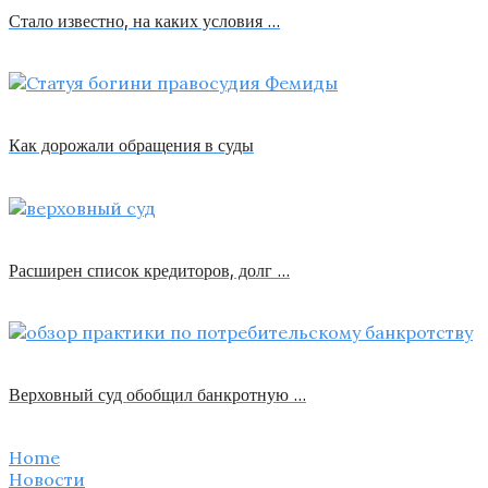
Стало известно, на каких условия …
Как дорожали обращения в суды
Расширен список кредиторов, долг …
Верховный суд обобщил банкротную …
Home
Новости