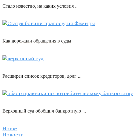
Стало известно, на каких условия …
Как дорожали обращения в суды
Расширен список кредиторов, долг …
Верховный суд обобщил банкротную …
Home
Новости