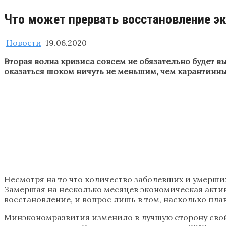
Что может прервать восстановление э
Новости
19.06.2020
Вторая волна кризиса совсем не обязательно будет 
оказаться шоком ничуть не меньшим, чем карантинн
Несмотря на то что количество заболевших и умерши
Замершая на несколько месяцев экономическая активн
восстановление, и вопрос лишь в том, насколько плав
Минэкономразвития изменило в лучшую сторону свой 