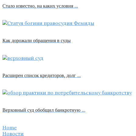
Стало известно, на каких условия …
Как дорожали обращения в суды
Расширен список кредиторов, долг …
Верховный суд обобщил банкротную …
Home
Новости