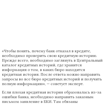
«Чтобы понять, почему банк отказал в кредите,
необходимо проверить свою кредитную историю.
Прежде всего, необходимо заглянуть в Центральный
каталог кредитных историй, где хранится
информация о том, в каких бюро находится
кредитная история. После ответа можно направить
запросы во все бюро кредитных историй и получить
полную информацию», — советует эксперт.
Если плохая кредитная история образовалась из-за
ошибки банка, необходимо направить заказным
письмом заявление в БКИ. Там обязаны