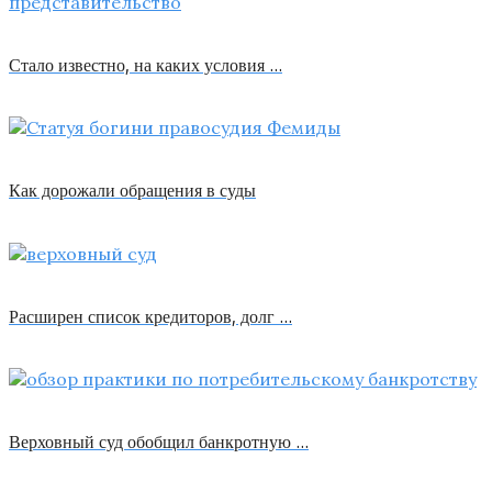
Стало известно, на каких условия …
Как дорожали обращения в суды
Расширен список кредиторов, долг …
Верховный суд обобщил банкротную …