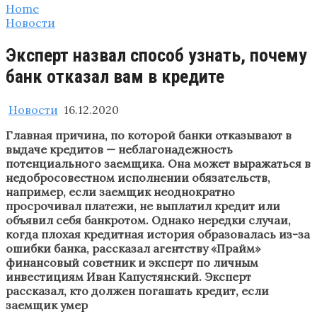
Home
Новости
Эксперт назвал способ узнать, почему
банк отказал вам в кредите
Новости
16.12.2020
Главная причина, по которой банки отказывают в
выдаче кредитов — неблагонадежность
потенциального заемщика. Она может выражаться в
недобросовестном исполнении обязательств,
например, если заемщик неоднократно
просрочивал платежи, не выплатил кредит или
объявил себя банкротом. Однако нередки случаи,
когда плохая кредитная история образовалась из-за
ошибки банка, рассказал агентству «Прайм»
финансовый советник и эксперт по личным
инвестициям Иван Капустянский. Эксперт
рассказал, кто должен погашать кредит, если
заемщик умер