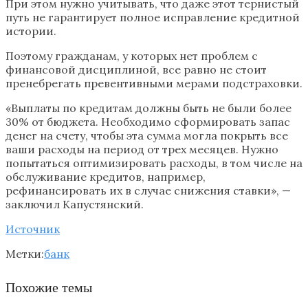
При этом нужно учитывать, что даже этот тернистый
путь не гарантирует полное исправление кредитной
истории.
Поэтому гражданам, у которых нет проблем с
финансовой дисциплиной, все равно не стоит
пренебрегать превентивными мерами подстраховки.
«Выплаты по кредитам должны быть не были более
30% от бюджета. Необходимо сформировать запас
денег на счету, чтобы эта сумма могла покрыть все
ваши расходы на период от трех месяцев. Нужно
попытаться оптимизировать расходы, в том числе на
обслуживание кредитов, например,
рефинансировать их в случае снижения ставки», —
заключил Капустянский.
Источник
Метки:
банк
Похожие темы