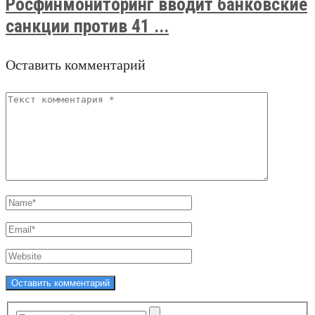
Росфинмониторинг вводит банковские
санкции против 41 ...
Оставить комментарий