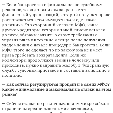
— Если банкротство официальное, по судебному
решению, то за должником закрепляется
финансовый управляющий, который получает право
распоряжаться всем имуществом и сделками
должника. Это сторонний человек. МФО, как и
другие кредиторы, которым такой клиент остался
должен, обязаны заявить о своих требованиях
управляющему в течение месяца после получения
уведомления о начале процедуры банкротства. Если
МФО этого не сделает, то по закону она не имеет
права требовать возврата долга. Если же
коллекторы продолжают звонить человеку или
приходить, нужно направить жалобу в Федеральную
службу судебных приставов и составить заявление в
полицию.
— Как сейчас регулируются проценты в самих МФО?
Какие минимальные и максимальные ставки на этом
рынке?
— Сейчас ставки по различным видам микрозаймов
ограничены среднерыночными значениями,