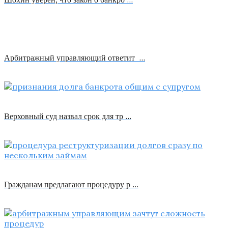
Арбитражный управляющий ответит …
Верховный суд назвал срок для тр …
Гражданам предлагают процедуру р …