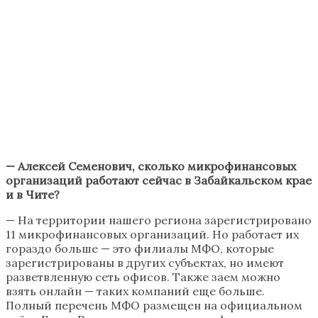
— Алексей Семенович, сколько микрофинансовых
организаций работают сейчас в Забайкальском крае
и в Чите?
— На территории нашего региона зарегистрировано
11 микрофинансовых организаций. Но работает их
гораздо больше — это филиалы МФО, которые
зарегистрированы в других субъектах, но имеют
разветвленную сеть офисов. Также заем можно
взять онлайн — таких компаний еще больше.
Полный перечень МФО размещен на официальном