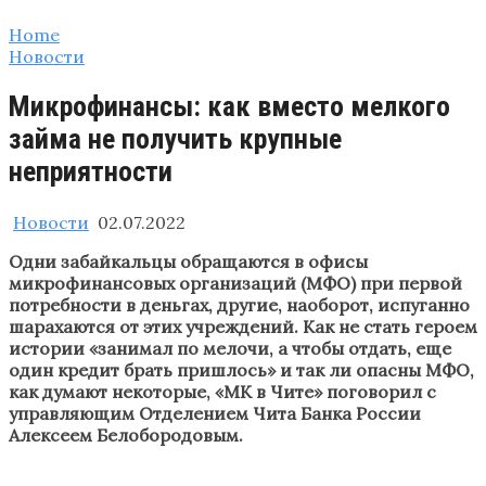
Home
Новости
Микрофинансы: как вместо мелкого
займа не получить крупные
неприятности
Новости
02.07.2022
Одни забайкальцы обращаются в офисы
микрофинансовых организаций (МФО) при первой
потребности в деньгах, другие, наоборот, испуганно
шарахаются от этих учреждений. Как не стать героем
истории «занимал по мелочи, а чтобы отдать, еще
один кредит брать пришлось» и так ли опасны МФО,
как думают некоторые, «МК в Чите» поговорил с
управляющим Отделением Чита Банка России
Алексеем Белобородовым.