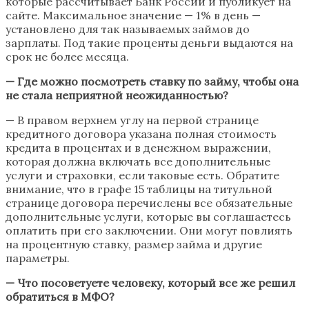
которые рассчитывает Банк России и публикует на
сайте. Максимальное значение — 1% в день —
установлено для так называемых займов до
зарплаты. Под такие проценты деньги выдаются на
срок не более месяца.
— Где можно посмотреть ставку по займу, чтобы она
не стала неприятной неожиданностью?
— В правом верхнем углу на первой странице
кредитного договора указана полная стоимость
кредита в процентах и в денежном выражении,
которая должна включать все дополнительные
услуги и страховки, если таковые есть. Обратите
внимание, что в графе 15 таблицы на титульной
странице договора перечислены все обязательные
дополнительные услуги, которые вы соглашаетесь
оплатить при его заключении. Они могут повлиять
на процентную ставку, размер займа и другие
параметры.
— Что посоветуете человеку, который все же решил
обратиться в МФО?