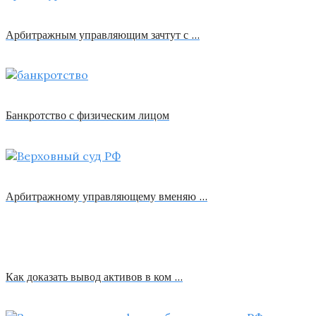
Арбитражным управляющим зачтут с …
Банкротство с физическим лицом
Арбитражному управляющему вменяю …
Как доказать вывод активов в ком …