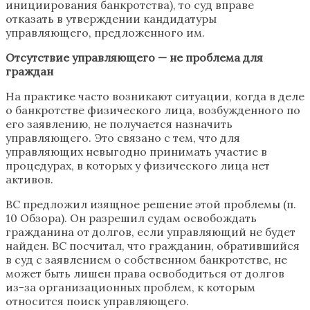
инициирования банкротства), то суд вправе
отказать в утверждении кандидатуры
управляющего, предложенного им.
Отсутствие управляющего — не проблема для
граждан
На практике часто возникают ситуации, когда в деле
о банкротстве физического лица, возбужденного по
его заявлению, не получается назначить
управляющего. Это связано с тем, что для
управляющих невыгодно принимать участие в
процедурах, в которых у физического лица нет
активов.
ВС предложил изящное решение этой проблемы (п.
10 Обзора). Он разрешил судам освобождать
гражданина от долгов, если управляющий не будет
найден. ВС посчитал, что гражданин, обратившийся
в суд с заявлением о собственном банкротстве, не
может быть лишен права освободиться от долгов
из-за организационных проблем, к которым
относится поиск управляющего.