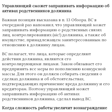
Управляющий сможет запрашивать информацию об
активах родственников должника
Важная позиция высказана в п. 13 Обзора. ВС в
очередной раз напомнил, что управляющий может
запрашивать информацию о родственных связях
лиц, контролировавших (sic!) должника, а также об
имуществе, принадлежащем заинтересованным по
отношению к должнику лицам.
ВС полагает, что лица, которые определяют
действия должника, являются его
контролирующими лицами. Закон обязывает его
предпринять все меры по пополнению конкурсной
массы. Для этого он должен собирать сведения о
сделках должника и об обстоятельствах,
подтверждающих причинение вреда должнику и его
кредиторам. Поэтому управляющий может
запрашивать информацию об активах
родственников должника, сделал вывод ВС.
Когда сложность работы увеличит вознаграждение