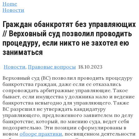
Home
Новости
Граждан обанкротят без управляющих
// Верховный суд позволил проводить
процедуру, если никто не захотел ею
заниматься
Новости
,
Правовые вопросы
18.10.2023
Верховный суд (ВС) позволил проводить процедуру
банкротства граждан, даже если ее отказались
сопровождать арбитражные управляющие. Такое
бывает, если имущества у должника мало и ведение
банкротства невыгодно для управляющего. Также
ВС разрешил не утверждать кандидатуру
управляющего, предложенного заявителем по делу
банкротстве, который, по мнению суда, ведет себя
подозрительно. Эти позиции сформулированы в
новом
обзоре практики
, посвященном деятельности