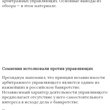
арбитражных управляющих. Основные выводы из
обзора — в этом материале.
Сомнения истолковали против управляющих
Президиум напомнил, что принцип независимости
арбитражного управляющего является одним из
важнейших в российском банкротстве.
Независимый характер деятельности управляющего
предполагает отсутствие у него самостоятельного
интереса в исходе дела о банкротстве.