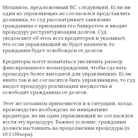
Механизм, предложенный ВС, следующий. Если ни
один из управляющих не согласился представлять
должника, то суд рассматривает заявление
гражданина о признании его банкротом и вводит
процедуру реструктуризации долгов. Суд
уведомляет об этом всех кредиторов и указывает,
что если управляющий не будет назначен, то
гражданин будет освобожден от долгов.
Кредиторы могут попытаться увеличить размер
фиксированного вознаграждения, чтобы сделать
процедуру более выгодной для управляющих. Если
никто так и не согласится быть управляющим, то суд
введет процедуру реализации имущества и
освободит гражданина от долгов.
Этот же механизм применяется и в ситуации, когда
производство возбуждено по инициативе
кредитора, но ни один управляющий не согласился
вести эту процедуру. Важное условие: гражданин
должен настаивать на продолжении процедуры (п.
10.1 Обзора).