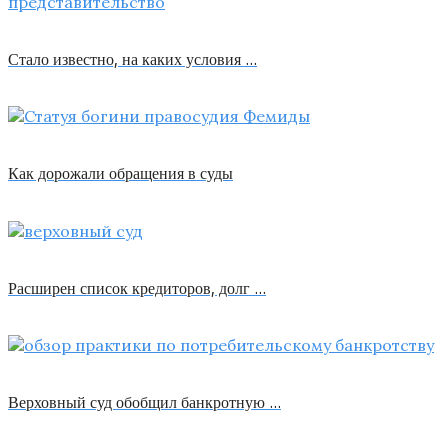
Стало известно, на каких условия …
Как дорожали обращения в суды
Расширен список кредиторов, долг …
Верховный суд обобщил банкротную …