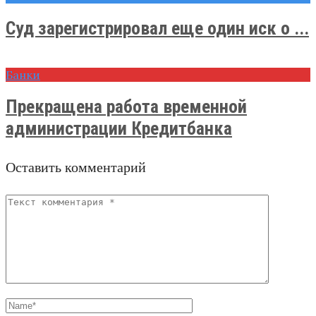
Суд зарегистрировал еще один иск о ...
Банки
Прекращена работа временной
администрации Кредитбанка
Оставить комментарий