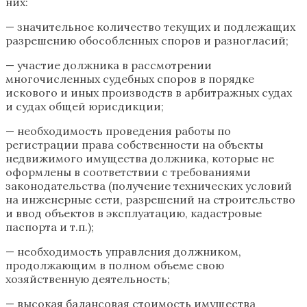
них:
— значительное количество текущих и подлежащих
разрешению обособленных споров и разногласий;
— участие должника в рассмотрении
многочисленных судебных споров в порядке
искового и иных производств в арбитражных судах
и судах общей юрисдикции;
— необходимость проведения работы по
регистрации права собственности на объекты
недвижимого имущества должника, которые не
оформлены в соответствии с требованиями
законодательства (получение технических условий
на инженерные сети, разрешений на строительство
и ввод объектов в эксплуатацию, кадастровые
паспорта и т.п.);
— необходимость управления должником,
продолжающим в полном объеме свою
хозяйственную деятельность;
— высокая балансовая стоимость имущества