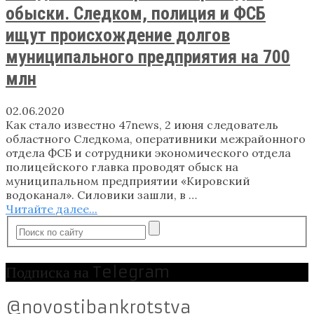
обыски. Следком, полиция и ФСБ
ищут происхождение долгов
муниципального предприятия на 700
млн
02.06.2020
Как стало известно 47news, 2 июня следователь
областного Следкома, оперативники межрайонного
отдела ФСБ и сотрудники экономического отдела
полицейского главка проводят обыск на
муниципальном предприятии «Кировский
водоканал». Силовики зашли, в …
Читайте далее...
Подписка на Telegram
@novostibankrotstva