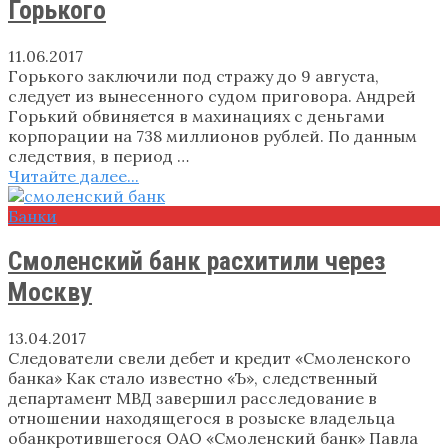
Горького
11.06.2017
Горького заключили под стражу до 9 августа,
следует из вынесенного судом приговора. Андрей
Горький обвиняется в махинациях с деньгами
корпорации на 738 миллионов рублей. По данным
следствия, в период …
Читайте далее...
Банки
Смоленский банк расхитили через
Москву
13.04.2017
Следователи свели дебет и кредит «Смоленского
банка» Как стало известно «Ъ», следственный
департамент МВД завершил расследование в
отношении находящегося в розыске владельца
обанкротившегося ОАО «Смоленский банк» Павла