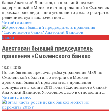
банк» Анатолий Данилов, на прошлой неделе
задержанный в Москве и этапированный в Смоленск
в рамках расследования уголовного дела о растрате,
решением суда заключен под …
Читайте далее...
Банки
Арестован бывший председатель
правления «Смоленского банка»
18.02.2015
По сообщению пресс-службы управления МВД по
Смоленской области, во вторник в Москве
арестован бывший председатель правления
лопнувшего в конце 2013 года «Смоленского банка»
Анатолий Данилов. Уголовное дело в отношении …
Читайте далее...