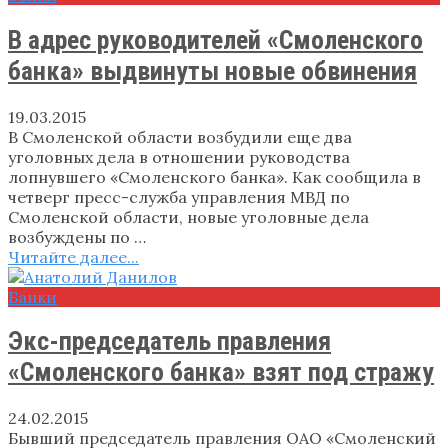
В адрес руководителей «Смоленского
банка» выдвинуты новые обвинения
19.03.2015
В Смоленской области возбудили еще два
уголовных дела в отношении руководства
лопнувшего «Смоленского банка». Как сообщила в
четверг пресс-служба управления МВД по
Смоленской области, новые уголовные дела
возбуждены по …
Читайте далее...
Банки
Экс-председатель правления
«Смоленского банка» взят под стражу
24.02.2015
Бывший председатель правления ОАО «Смоленский