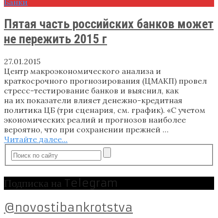
Банки
Пятая часть российских банков может
не пережить 2015 г
27.01.2015
Центр макроэкономического анализа и
краткосрочного прогнозирования (ЦМАКП) провел
стресс-тестирование банков и выяснил, как
на их показатели влияет денежно-кредитная
политика ЦБ (три сценария, см. график). «С учетом
экономических реалий и прогнозов наиболее
вероятно, что при сохранении прежней …
Читайте далее...
Подписка на Telegram
@novostibankrotstva