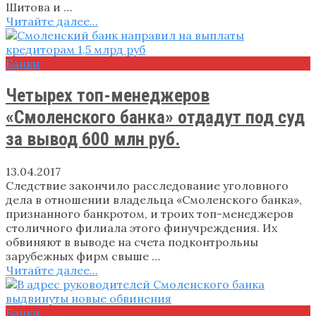
Шитова и …
Читайте далее...
Банки
Четырех топ-менеджеров
«Смоленского банка» отдадут под суд
за вывод 600 млн руб.
13.04.2017
Следствие закончило расследование уголовного
дела в отношении владельца «Смоленского банка»,
признанного банкротом, и троих топ-менеджеров
столичного филиала этого финучреждения. Их
обвиняют в выводе на счета подконтрольны
зарубежных фирм свыше …
Читайте далее...
Банки