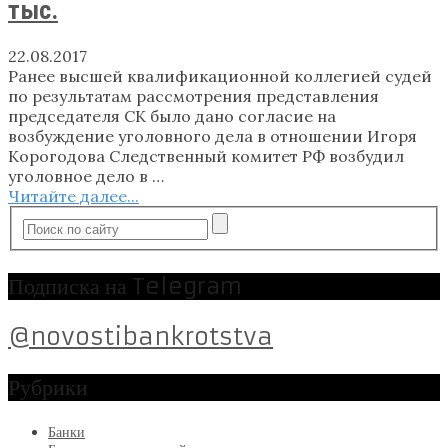
тыс.
22.08.2017
Ранее высшей квалификационной коллегией судей
по результатам рассмотрения представления
председателя СК было дано согласие на
возбуждение уголовного дела в отношении Игоря
Корогодова Следственный комитет РФ возбудил
уголовное дело в …
Читайте далее...
Подписка на Telegram
@novostibankrotstva
Рубрики
Банки