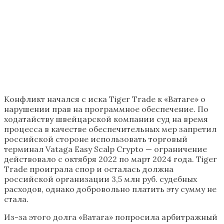
Конфликт начался с иска Tiger Trade к «Ватаге» о
нарушении прав на программное обеспечение. По
ходатайству швейцарской компании суд на время
процесса в качестве обеспечительных мер запретил
российской стороне использовать торговый
терминал Vataga Easy Scalp Crypto — ограничение
действовало с октября 2022 по март 2024 года. Tiger
Trade проиграла спор и осталась должна
российской организации 3,5 млн руб. судебных
расходов, однако добровольно платить эту сумму не
стала.
Из-за этого долга «Ватага» попросила арбитражный