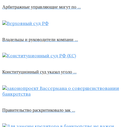
Арбитражные управляющие могут по …
Владельцы и руководители компани …
Конституционный суд указал уголо …
Правительство раскритиковало зак …