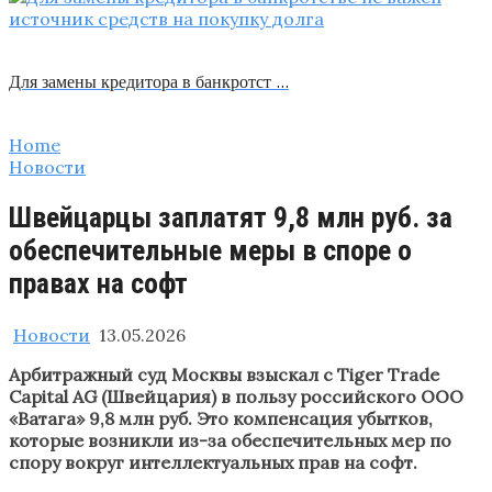
Для замены кредитора в банкротст …
Home
Новости
Швейцарцы заплатят 9,8 млн руб. за
обеспечительные меры в споре о
правах на софт
Новости
13.05.2026
Арбитражный суд Москвы взыскал с Tiger Trade
Capital AG (Швейцария) в пользу российского ООО
«Ватага» 9,8 млн руб. Это компенсация убытков,
которые возникли из-за обеспечительных мер по
спору вокруг интеллектуальных прав на софт.