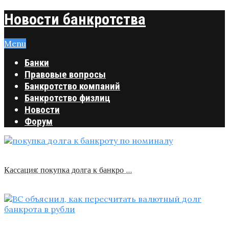
Новости банкротства
Menu
Банки
Правовые вопросы
Банкротство компаний
Банкротство физлиц
Новости
Форум
Кассация: покупка долга к банкро …