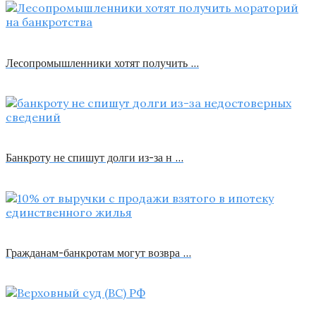
Лесопромышленники хотят получить …
Банкроту не спишут долги из-за н …
Гражданам-банкротам могут возвра …