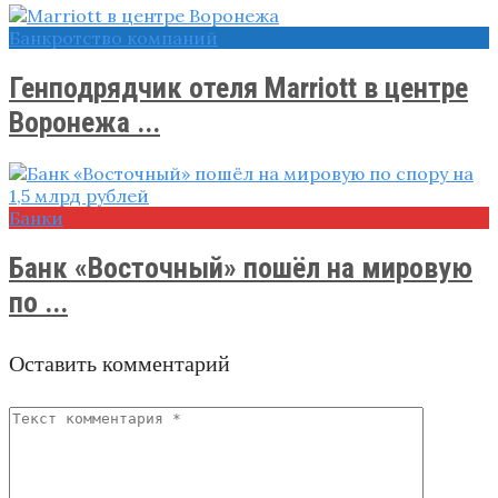
Банкротство компаний
Генподрядчик отеля Marriott в центре
Воронежа ...
Банки
Банк «Восточный» пошёл на мировую
по ...
Оставить комментарий