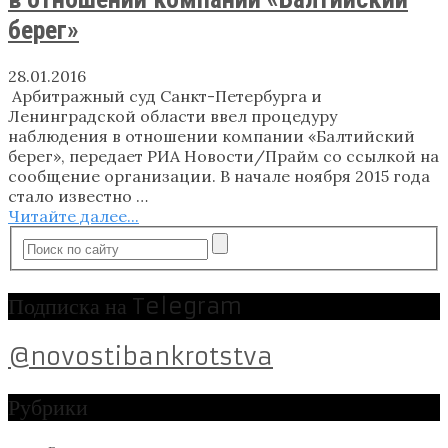
берег»
28.01.2016
Арбитражный суд Санкт-Петербурга и
Ленинградской области ввел процедуру
наблюдения в отношении компании «Балтийский
берег», передает РИА Новости/Прайм со ссылкой на
сообщение организации. В начале ноября 2015 года
стало известно …
Читайте далее...
Подписка на Telegram
@novostibankrotstva
Рубрики