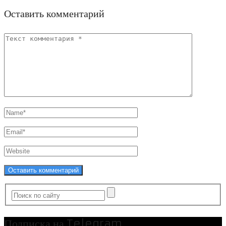
Оставить комментарий
Подписка на Telegram