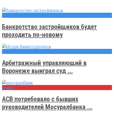
Новости
Банкротство застройщиков будет
проходить по-новому
Новости
Арбитражный управляющий в
Воронеже выиграл суд ...
Банки
АСВ потребовало с бывших
руководителей Мосуралбанка ...