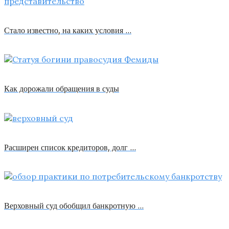
Стало известно, на каких условия …
Как дорожали обращения в суды
Расширен список кредиторов, долг …
Верховный суд обобщил банкротную …