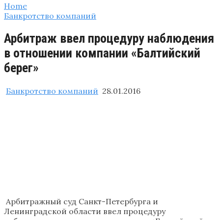
Home
Банкротство компаний
Арбитраж ввел процедуру наблюдения
в отношении компании «Балтийский
берег»
Банкротство компаний
28.01.2016
Арбитражный суд Санкт-Петербурга и
Ленинградской области ввел процедуру