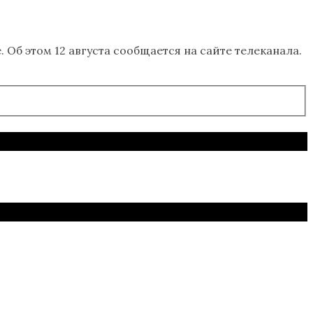
Об этом 12 августа сообщается на сайте телеканала.