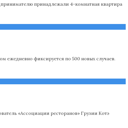
едпринимателю принадлежали 4-комнатная квартира
ом ежедневно фиксируется по 500 новых случаев.
нователь «Ассоциации ресторанов» Грузии Котэ