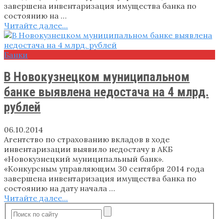
завершена инвентаризация имущества банка по
состоянию на …
Читайте далее...
Банки
В Новокузнецком муниципальном
банке выявлена недостача на 4 млрд.
рублей
06.10.2014
Агентство по страхованию вкладов в ходе
инвентаризации выявило недостачу в АКБ
«Новокузнецкий муниципальный банк».
«Конкурсным управляющим 30 сентября 2014 года
завершена инвентаризация имущества банка по
состоянию на дату начала …
Читайте далее...