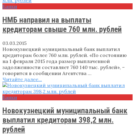
Банки
НМБ направил на выплаты
кредиторам свыше 760 млн. рублей
03.03.2015
Новокузнецкий муниципальный банк выплатил
кредиторам более 760 млн. рублей. «По состоянию
на 1 февраля 2015 года размер выплаченной
задолженности составляет 760 140 тыс. рублей», –
говорится в сообщении Агентства …
Читайте далее...
Банки
Новокузнецкий муниципальный банк
выплатил кредиторам 398,2 млн.
рублей