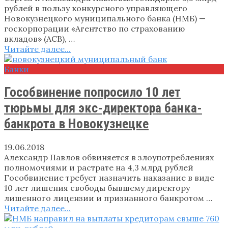
рублей в пользу конкурсного управляющего
Новокузнецкого муниципального банка (НМБ) —
госкорпорации «Агентство по страхованию
вкладов» (АСВ), …
Читайте далее...
Банки
Гособвинение попросило 10 лет
тюрьмы для экс-директора банка-
банкрота в Новокузнецке
19.06.2018
Александр Павлов обвиняется в злоупотреблениях
полномочиями и растрате на 4,3 млрд рублей
Гособвинение требует назначить наказание в виде
10 лет лишения свободы бывшему директору
лишенного лицензии и признанного банкротом …
Читайте далее...