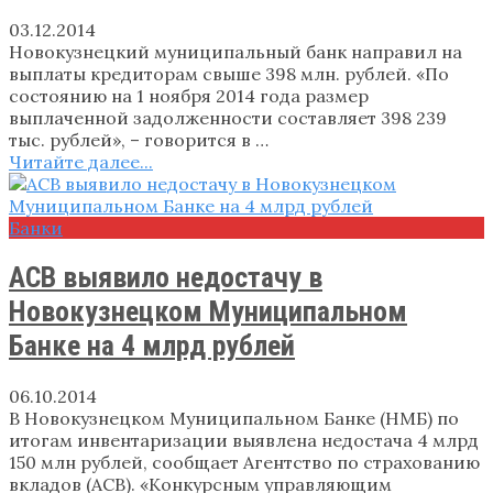
03.12.2014
Новокузнецкий муниципальный банк направил на
выплаты кредиторам свыше 398 млн. рублей. «По
состоянию на 1 ноября 2014 года размер
выплаченной задолженности составляет 398 239
тыс. рублей», – говорится в …
Читайте далее...
Банки
АСВ выявило недостачу в
Новокузнецком Муниципальном
Банке на 4 млрд рублей
06.10.2014
В Новокузнецком Муниципальном Банке (НМБ) по
итогам инвентаризации выявлена недостача 4 млрд
150 млн рублей, сообщает Агентство по страхованию
вкладов (АСВ). «Конкурсным управляющим