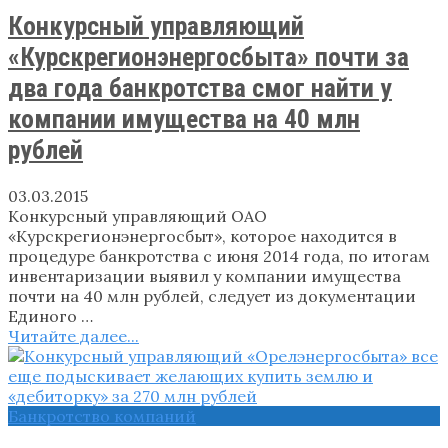
Конкурсный управляющий
«Курскрегионэнергосбыта» почти за
два года банкротства смог найти у
компании имущества на 40 млн
рублей
03.03.2015
Конкурсный управляющий ОАО
«Курскрегионэнергосбыт», которое находится в
процедуре банкротства с июня 2014 года, по итогам
инвентаризации выявил у компании имущества
почти на 40 млн рублей, следует из документации
Единого …
Читайте далее...
Банкротство компаний