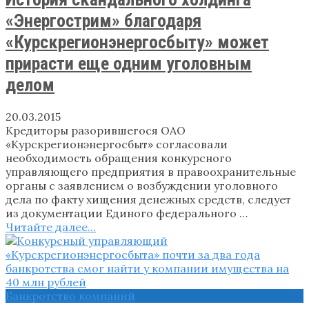
«Энергострим» благодаря
«Курскрегионэнергосбыту» может
прирасти еще одним уголовным
делом
20.03.2015
Кредиторы разорившегося ОАО
«Курскрегионэнергосбыт» согласовали
необходимость обращения конкурсного
управляющего предприятия в правоохранительные
органы с заявлением о возбуждении уголовного
дела по факту хищения денежных средств, следует
из документации Единого федерального …
Читайте далее...
Банкротство компаний