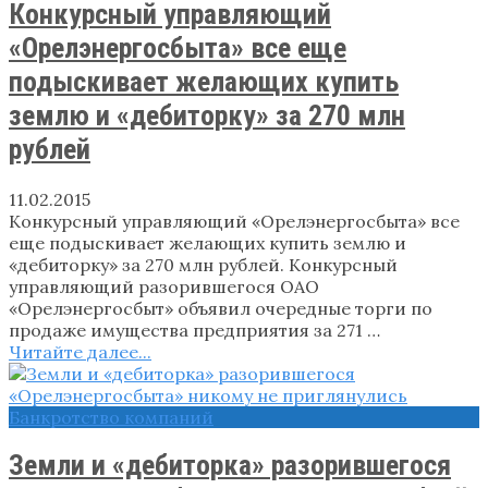
Конкурсный управляющий
«Орелэнергосбыта» все еще
подыскивает желающих купить
землю и «дебиторку» за 270 млн
рублей
11.02.2015
Конкурсный управляющий «Орелэнергосбыта» все
еще подыскивает желающих купить землю и
«дебиторку» за 270 млн рублей. Конкурсный
управляющий разорившегося ОАО
«Орелэнергосбыт» объявил очередные торги по
продаже имущества предприятия за 271 …
Читайте далее...
Банкротство компаний
Земли и «дебиторка» разорившегося