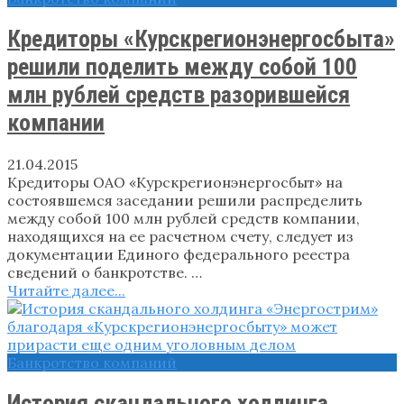
Кредиторы «Курскрегионэнергосбыта»
решили поделить между собой 100
млн рублей средств разорившейся
компании
21.04.2015
Кредиторы ОАО «Курскрегионэнергосбыт» на
состоявшемся заседании решили распределить
между собой 100 млн рублей средств компании,
находящихся на ее расчетном счету, следует из
документации Единого федерального реестра
сведений о банкротстве. …
Читайте далее...
Банкротство компаний
История скандального холдинга