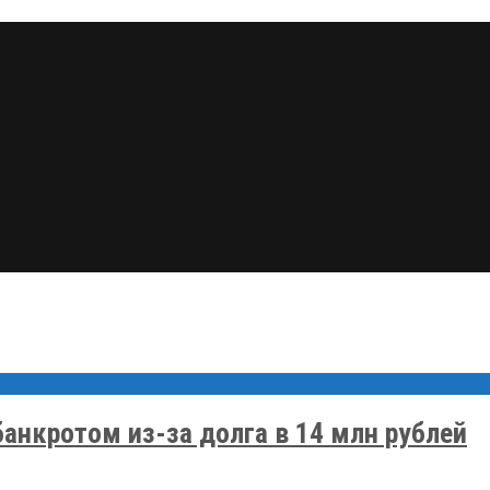
нкротом из-за долга в 14 млн рублей