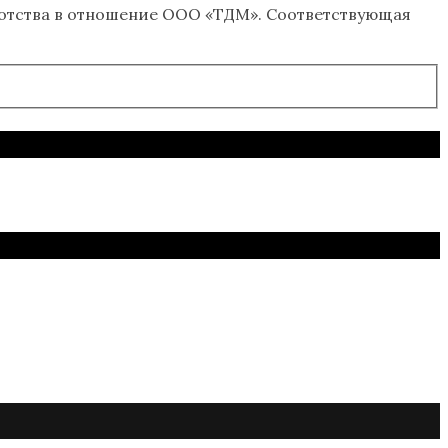
отства в отношение ООО «ТДМ». Соответствующая