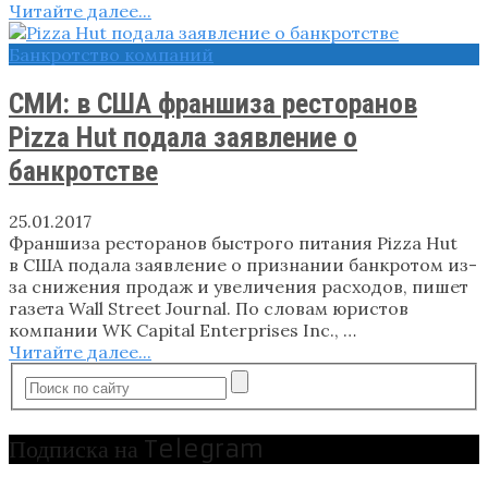
Читайте далее...
Банкротство компаний
СМИ: в США франшиза ресторанов
Pizza Hut подала заявление о
банкротстве
25.01.2017
Франшиза ресторанов быстрого питания Pizza Hut
в США подала заявление о признании банкротом из-
за снижения продаж и увеличения расходов, пишет
газета Wall Street Journal. По словам юристов
компании WK Capital Enterprises Inc., …
Читайте далее...
Подписка на Telegram