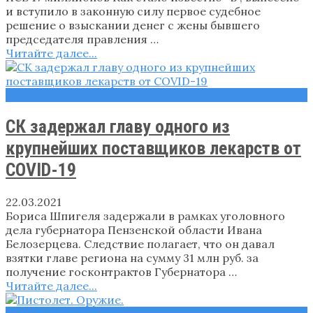
и вступило в законную силу первое судебное
решение о взыскании денег с жены бывшего
председателя правления …
Читайте далее...
Новости
СК задержал главу одного из
крупнейших поставщиков лекарств от
COVID-19
22.03.2021
Бориса Шпигеля задержали в рамках уголовного
дела губернатора Пензенской области Ивана
Белозерцева. Следствие полагает, что он давал
взятки главе региона на сумму 31 млн руб. за
получение госконтрактов Губернатора …
Читайте далее...