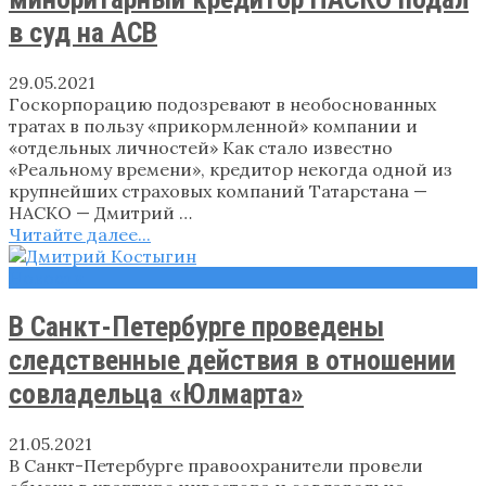
в суд на АСВ
29.05.2021
Госкорпорацию подозревают в необоснованных
тратах в пользу «прикормленной» компании и
«отдельных личностей» Как стало известно
«Реальному времени», кредитор некогда одной из
крупнейших страховых компаний Татарстана —
НАСКО — Дмитрий …
Читайте далее...
Новости
В Санкт-Петербурге проведены
следственные действия в отношении
совладельца «Юлмарта»
21.05.2021
В Санкт-Петербурге правоохранители провели