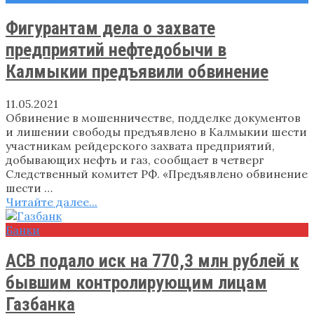
Фигурантам дела о захвате
предприятий нефтедобычи в
Калмыкии предъявили обвинение
11.05.2021
Обвинение в мошенничестве, подделке документов
и лишении свободы предъявлено в Калмыкии шести
участникам рейдерского захвата предприятий,
добывающих нефть и газ, сообщает в четверг
Следственный комитет РФ. «Предъявлено обвинение
шести …
Читайте далее...
Банки
АСВ подало иск на 770,3 млн рублей к
бывшим контролирующим лицам
Газбанка