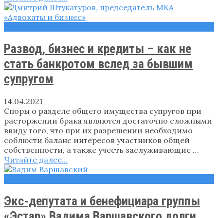
Новости
Развод, бизнес и кредиты – как не
стать банкротом вслед за бывшим
супругом
14.04.2021
Споры о разделе общего имущества супругов при
расторжении брака являются достаточно сложными
ввиду того, что при их разрешении необходимо
соблюсти баланс интересов участников общей
собственности, а также учесть заслуживающие …
Читайте далее...
Новости
Экс-депутата и бенефициара группы
«Эстар» Вадима Варшавского долги