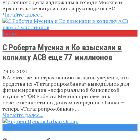
уголовного дела задержаны в городе Москве и
Архангельске лица из числа руководства АО …
Читайте далее...
Банки
С Роберта Мусина и Ко взыскали в
копилку АСВ еще 77 миллионов
29.03.2021
В Агентстве по страхованию вкладов уверены, что
средства из «Татагропромбанка» выводились для
финансирования «неформальной банковской
группы» ТФБ Роберта Мусина привлекли к
ответственности по долгам очередного банка —
теперь «Татагропромбанка» …
Читайте далее...
Новости