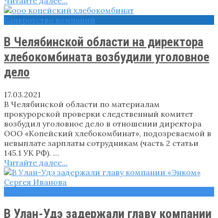
Читайте далее...
Банкротство компаний
В Челябинской области на директора
хлебокомбината возбудили уголовное
дело
17.03.2021
В Челябинской области по материалам
прокурорской проверки следственный комитет
возбудил уголовное дело в отношении директора
ООО «Копейский хлебокомбинат», подозреваемой в
невыплате зарплаты сотрудникам (часть 2 статьи
145.1 УК РФ). …
Читайте далее...
Новости
В Улан-Удэ задержали главу компании