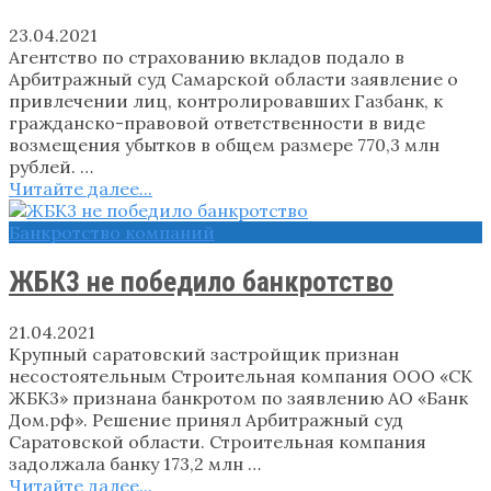
23.04.2021
Агентство по страхованию вкладов подало в
Арбитражный суд Самарской области заявление о
привлечении лиц, контролировавших Газбанк, к
гражданско-правовой ответственности в виде
возмещения убытков в общем размере 770,3 млн
рублей. …
Читайте далее...
Банкротство компаний
ЖБК3 не победило банкротство
21.04.2021
Крупный саратовский застройщик признан
несостоятельным Строительная компания ООО «СК
ЖБК3» признана банкротом по заявлению АО «Банк
Дом.рф». Решение принял Арбитражный суд
Саратовской области. Строительная компания
задолжала банку 173,2 млн …
Читайте далее...