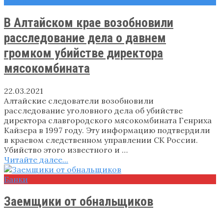
Новости
В Алтайском крае возобновили
расследование дела о давнем
громком убийстве директора
мясокомбината
22.03.2021
Алтайские следователи возобновили
расследование уголовного дела об убийстве
директора славгородского мясокомбината Генриха
Кайзера в 1997 году. Эту информацию подтвердили
в краевом следственном управлении СК России.
Убийство этого известного и …
Читайте далее...
Банки
Заемщики от обнальщиков