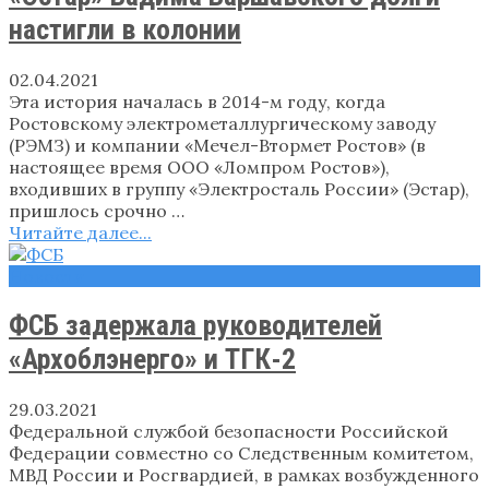
настигли в колонии
02.04.2021
Эта история началась в 2014-м году, когда
Ростовскому электрометаллургическому заводу
(РЭМЗ) и компании «Мечел-Втормет Ростов» (в
настоящее время ООО «Ломпром Ростов»),
входивших в группу «Электросталь России» (Эстар),
пришлось срочно …
Читайте далее...
Новости
ФСБ задержала руководителей
«Архоблэнерго» и ТГК-2
29.03.2021
Федеральной службой безопасности Российской
Федерации совместно со Следственным комитетом,
МВД России и Росгвардией, в рамках возбужденного