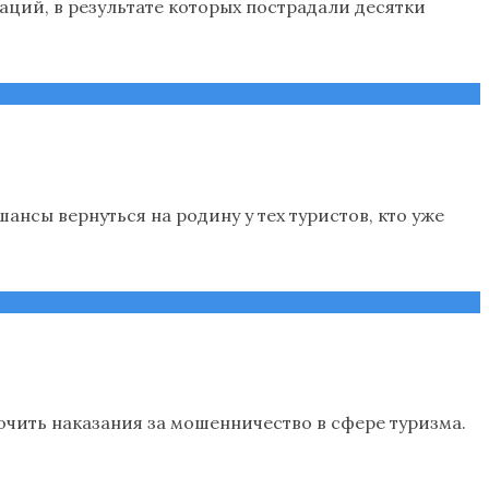
ций, в результате которых пострадали десятки
ансы вернуться на родину у тех туристов, кто уже
чить наказания за мошенничество в сфере туризма.