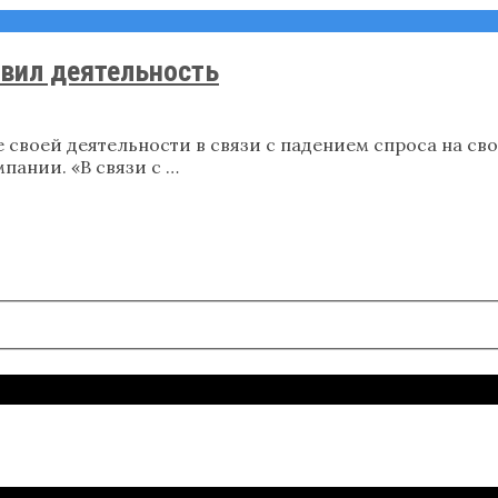
вил деятельность
своей деятельности в связи с падением спроса на сво
пании. «В связи с …