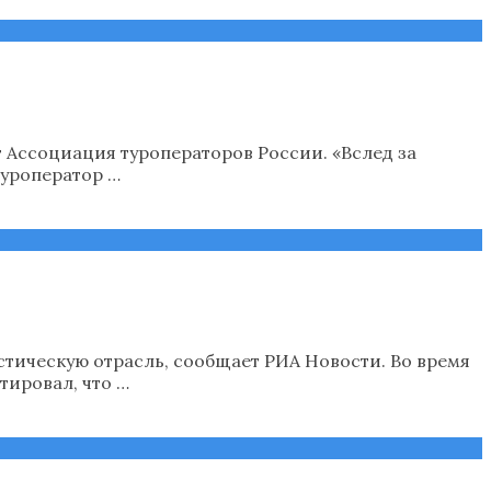
 Ассоциация туроператоров России. «Вслед за
туроператор …
тическую отрасль, сообщает РИА Новости. Во время
тировал, что …