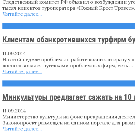
Следственный комитет РФ объявил о возбуждении уго
тысяч клиентов туроператора «Южный Крест Трэвел».
Читайте далее...
Новости
Клиентам обанкротившихся турфирм бу
11.09.2014
На этой неделе проблемы в работе возникли сразу у н
воспользовался путевками проблемных фирм, есть …
Читайте далее...
Новости
Минкультуры предлагает сажать на 10 
11.09.2014
Министерство культуры на фоне прекращения деятел
Законопроект размещен на едином портале для разм
Читайте далее...