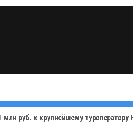
1 млн руб. к крупнейшему туроператору 