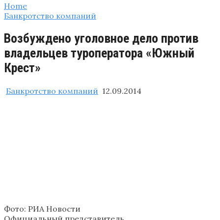
Home
Банкротство компаний
Возбуждено уголовное дело против
владельцев туроператора «Южный
Крест»
Банкротство компаний
12.09.2014
Фото: РИА Новости
Официальный представитель