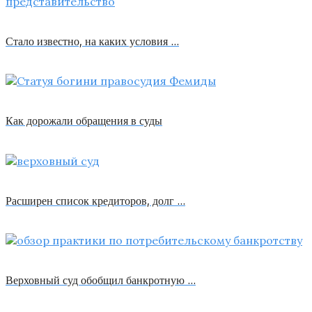
Стало известно, на каких условия …
Как дорожали обращения в суды
Расширен список кредиторов, долг …
Верховный суд обобщил банкротную …