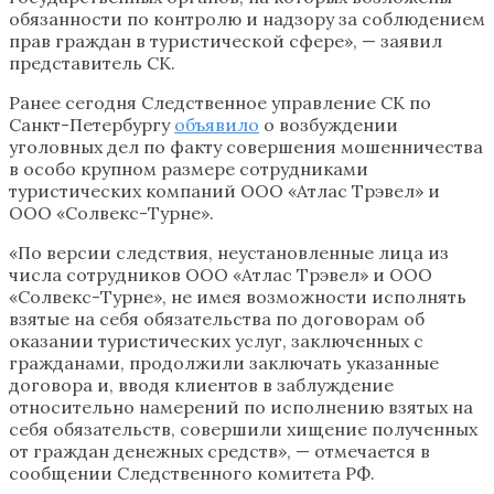
обязанности по контролю и надзору за соблюдением
прав граждан в туристической сфере», — заявил
представитель СК.
Ранее сегодня Следственное управление СК по
Санкт-Петербургу
объявило
о возбуждении
уголовных дел по факту совершения мошенничества
в особо крупном размере сотрудниками
туристических компаний ООО «Атлас Трэвел» и
ООО «Солвекс-Турне».
«По версии следствия, неустановленные лица из
числа сотрудников ООО «Атлас Трэвел» и ООО
«Солвекс-Турне», не имея возможности исполнять
взятые на себя обязательства по договорам об
оказании туристических услуг, заключенных с
гражданами, продолжили заключать указанные
договора и, вводя клиентов в заблуждение
относительно намерений по исполнению взятых на
себя обязательств, совершили хищение полученных
от граждан денежных средств», — отмечается в
сообщении Следственного комитета РФ.