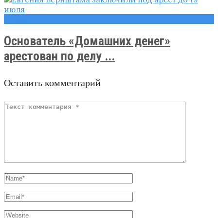
Новости
Основатель «Домашних денег»
арестован по делу ...
Оставить комментарий