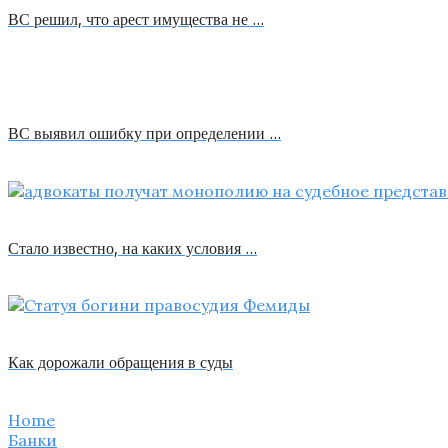
ВС решил, что арест имущества не …
ВС выявил ошибку при определении …
Стало известно, на каких условия …
Как дорожали обращения в суды
Home
Банки