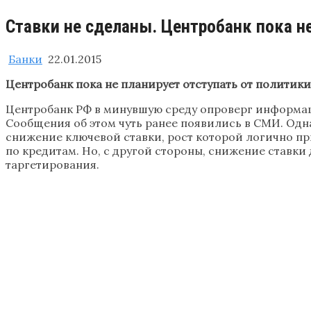
Ставки не сделаны. Центробанк пока не
Банки
22.01.2015
Центробанк пока не планирует отступать от политики
Центробанк РФ в минувшую среду опроверг информацию
Сообщения об этом чуть ранее появились в СМИ. Одн
снижение ключевой ставки, рост которой логично пр
по кредитам. Но, с другой стороны, снижение ставк
таргетирования.