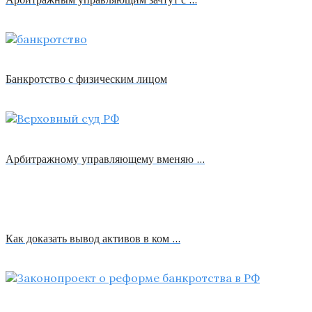
Банкротство с физическим лицом
Арбитражному управляющему вменяю …
Как доказать вывод активов в ком …