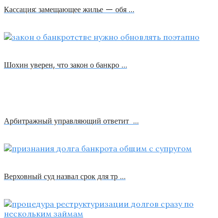
Кассация: замещающее жилье — обя …
Шохин уверен, что закон о банкро …
Арбитражный управляющий ответит …
Верховный суд назвал срок для тр …