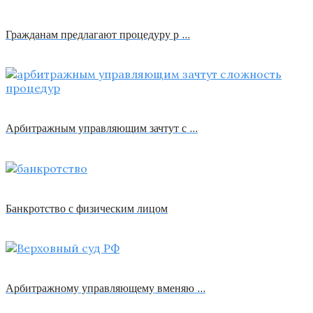
Гражданам предлагают процедуру р …
Арбитражным управляющим зачтут с …
Банкротство с физическим лицом
Арбитражному управляющему вменяю …