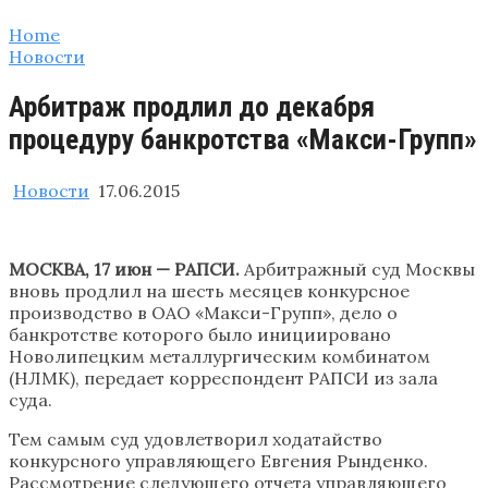
Home
Новости
Арбитраж продлил до декабря
процедуру банкротства «Макси-Групп»
Новости
17.06.2015
МОСКВА, 17 июн — РАПСИ.
Арбитражный суд Москвы
вновь продлил на шесть месяцев конкурсное
производство в ОАО «Макси-Групп», дело о
банкротстве которого было инициировано
Новолипецким металлургическим комбинатом
(НЛМК), передает корреспондент РАПСИ из зала
суда.
Тем самым суд удовлетворил ходатайство
конкурсного управляющего Евгения Рынденко.
Рассмотрение следующего отчета управляющего