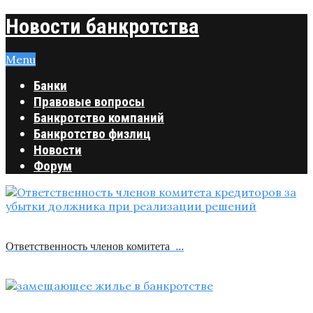
Новости банкротства
Menu
Банки
Правовые вопросы
Банкротство компаний
Банкротство физлиц
Новости
Форум
Ответственность членов комитета …