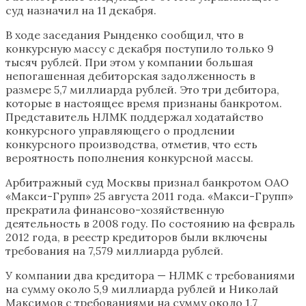
суд назначил на 11 декабря.
В ходе заседания Рынденко сообщил, что в
конкурсную массу с декабря поступило только 9
тысяч рублей. При этом у компании большая
непогашенная дебиторская задолженность в
размере 5,7 миллиарда рублей. Это три дебитора,
которые в настоящее время признаны банкротом.
Представитель НЛМК поддержал ходатайство
конкурсного управляющего о продлении
конкурсного производства, отметив, что есть
вероятность пополнения конкурсной массы.
Арбитражный суд Москвы признал банкротом ОАО
«Макси-Групп» 25 августа 2011 года. «Макси-Групп»
прекратила финансово-хозяйственную
деятельность в 2008 году. По состоянию на февраль
2012 года, в реестр кредиторов были включены
требования на 7,579 миллиарда рублей.
У компании два кредитора — НЛМК с требованиями
на сумму около 5,9 миллиарда рублей и Николай
Максимов с требованиями на сумму около 1,7