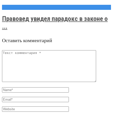
Правовые вопросы
Правовед увидел парадокс в законе о
...
Оставить комментарий