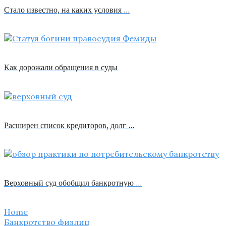
Стало известно, на каких условия …
Как дорожали обращения в суды
Расширен список кредиторов, долг …
Верховный суд обобщил банкротную …
Home
Банкротство физлиц