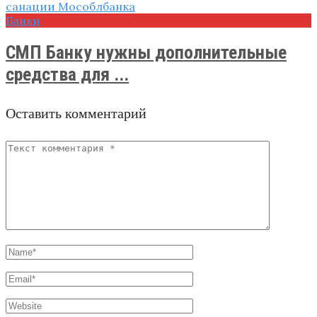
Банки
СМП Банку нужны дополнительные
средства для ...
Оставить комментарий