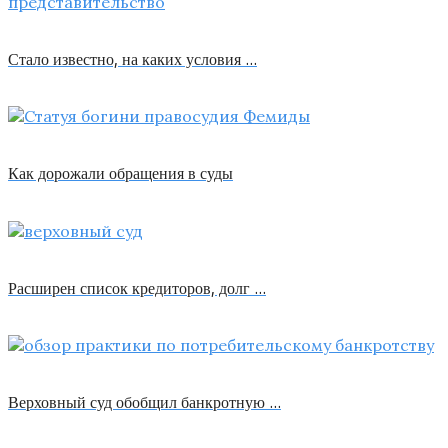
Стало известно, на каких условия …
Как дорожали обращения в суды
Расширен список кредиторов, долг …
Верховный суд обобщил банкротную …