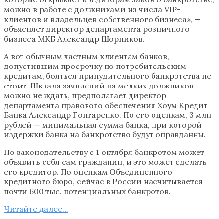
можно в работе с должниками из числа VIP-
клиентов и владельцев собственного бизнеса», —
объясняет директор департамента розничного
бизнеса МКБ Александр Шорников.
А вот обычным частным клиентам банков,
допустившим просрочку по потребительским
кредитам, бояться принудительного банкротства не
стоит. Шквала заявлений на мелких должников
можно не ждать, предполагает директор
департамента правового обеспечения Хоум Кредит
Банка Александр Гонтаренко. По его оценкам, 3 млн
рублей — минимальная сумма банка, при которой
издержки банка на банкротство будут оправданны.
По законодательству с 1 октября банкротом может
объявить себя сам гражданин, и это может сделать
его кредитор. По оценкам Объединенного
кредитного бюро, сейчас в России насчитывается
почти 600 тыс. потенциальных банкротов.
Читайте далее…