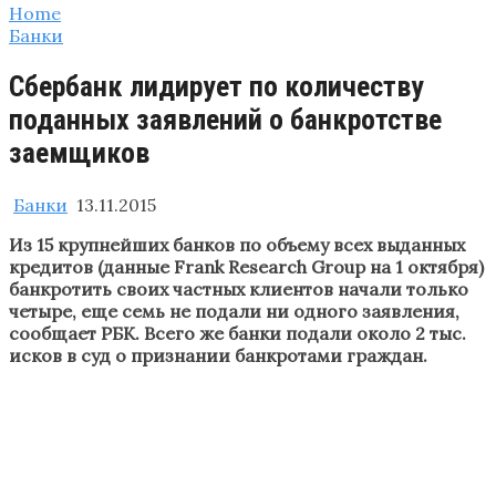
Home
Банки
Сбербанк лидирует по количеству
поданных заявлений о банкротстве
заемщиков
Банки
13.11.2015
Из 15 крупнейших банков по объему всех выданных
кредитов (данные Frank Research Group на 1 октября)
банкротить своих частных клиентов начали только
четыре, еще семь не подали ни одного заявления,
сообщает РБК. Всего же банки подали около 2 тыс.
исков в суд о признании банкротами граждан.