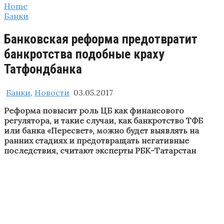
Home
Банки
Банковская реформа предотвратит
банкротства подобные краху
Татфондбанка
Банки
,
Новости
03.05.2017
Реформа повысит роль ЦБ как финансового
регулятора, и такие случаи, как банкротство ТФБ
или банка «Пересвет», можно будет выявлять на
ранних стадиях и предотвращать негативные
последствия, считают эксперты РБК-Татарстан