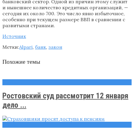
банковский сектор. Одной из причин этому служит
и нынешнее количество кредитных организаций, —
сегодня их около 700. Это число явно избыточное,
особенно при текущем размере ВВП в сравнении с
развитыми странами.
Источник
Метки:
Alpari
,
банк
,
закон
Похожие темы
Новости
Ростовский суд рассмотрит 12 января
дело ...
Новости