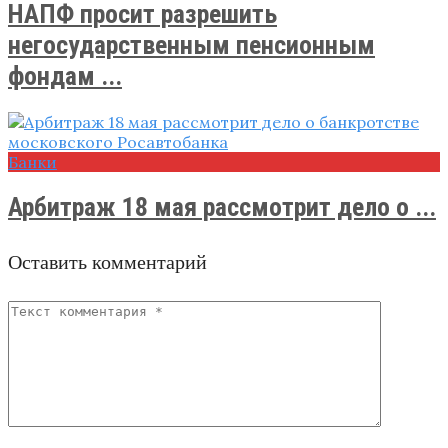
НАПФ просит разрешить
негосударственным пенсионным
фондам ...
Банки
Арбитраж 18 мая рассмотрит дело о ...
Оставить комментарий