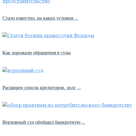
Стало известно, на каких условия …
Как дорожали обращения в суды
Расширен список кредиторов, долг …
Верховный суд обобщил банкротную …